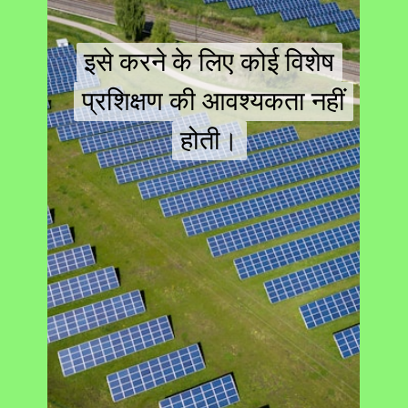
इसे करने के लिए कोई विशेष
इसे करने के लिए कोई विशेष
प्रशिक्षण की आवश्यकता नहीं
प्रशिक्षण की आवश्यकता नहीं
होती।
होती।