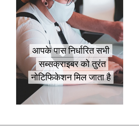
आपके पास निर्धारित सभी
आपके पास निर्धारित सभी
सब्सक्राइबर को तुरंत
सब्सक्राइबर को तुरंत
नोटिफिकेशन मिल जाता है
नोटिफिकेशन मिल जाता है