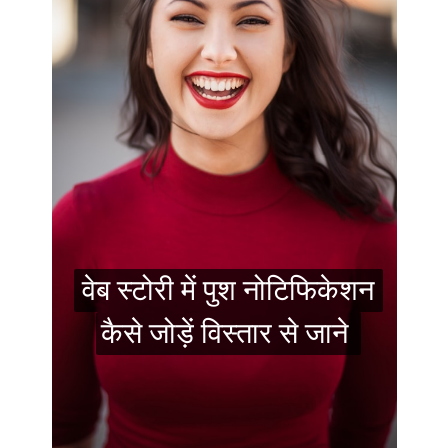
वेब स्टोरी में पुश नोटिफिकेशन
वेब स्टोरी में पुश नोटिफिकेशन
कैसे जोड़ें विस्तार से जाने
कैसे जोड़ें विस्तार से जाने