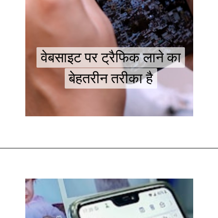
वेबसाइट पर ट्रैफिक लाने का
वेबसाइट पर ट्रैफिक लाने का
बेहतरीन तरीका है
बेहतरीन तरीका है