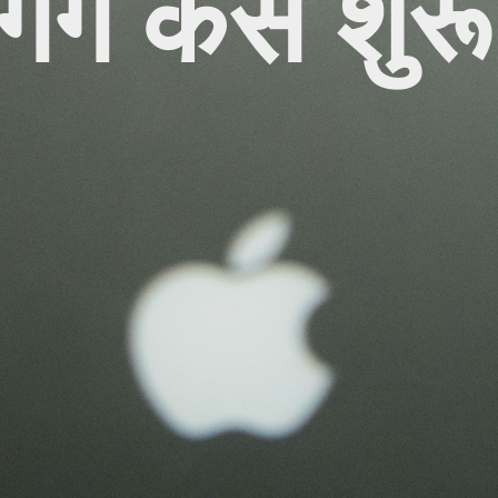
गिंग कैसे शुर