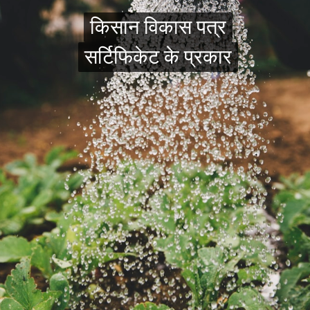
किसान विकास पत्र
किसान विकास पत्र
सर्टिफिकेट के प्रकार
सर्टिफिकेट के प्रकार