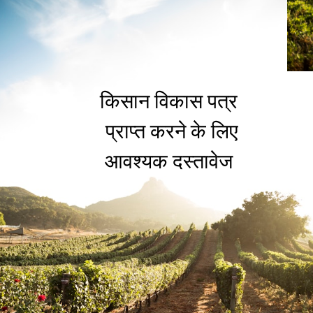
किसान विकास पत्र
किसान विकास पत्र
प्राप्त करने के लिए
प्राप्त करने के लिए
आवश्यक दस्तावेज
आवश्यक दस्तावेज