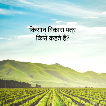
किसान विकास पत्र
किसे कहते हैं?