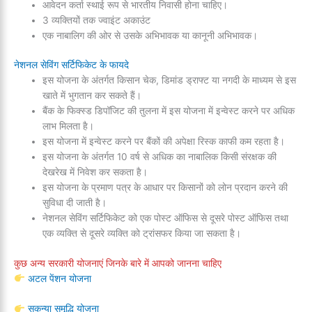
आवेदन कर्ता स्थाई रूप से भारतीय निवासी होना चाहिए।
3 व्यक्तियों तक ज्वाइंट अकाउंट
एक नाबालिग की ओर से उसके अभिभावक या कानूनी अभिभावक।
नेशनल सेविंग सर्टिफिकेट के फायदे
इस योजना के अंतर्गत किसान चेक, डिमांड ड्राफ्ट या नगदी के माध्यम से इस
खाते में भुगतान कर सकते हैं।
बैंक के फिक्स्ड डिपॉजिट की तुलना में इस योजना में इन्वेस्ट करने पर अधिक
लाभ मिलता है।
इस योजना में इन्वेस्ट करने पर बैंकों की अपेक्षा रिस्क काफी कम रहता है।
इस योजना के अंतर्गत 10 वर्ष से अधिक का नाबालिक किसी संरक्षक की
देखरेख में निवेश कर सकता है।
इस योजना के प्रमाण पत्र के आधार पर किसानों को लोन प्रदान करने की
सुविधा दी जाती है।
नेशनल सेविंग सर्टिफिकेट को एक पोस्ट ऑफिस से दूसरे पोस्ट ऑफिस तथा
एक व्यक्ति से दूसरे व्यक्ति को ट्रांसफर किया जा सकता है।
कुछ अन्य सरकारी योजनाएं जिनके बारे में आपको जानना चाहिए
अटल पेंशन योजना
सुकन्या समृद्धि योजना