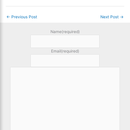
←
Previous Post
Next Post
→
Name
(required)
Email
(required)