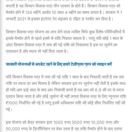
कराती है यह किसान विकास पत्र तीन प्रकार के होते हैं। किसान विकास पत्र को
मैच्योर होने में 124 महीने अर्थात 10 साल 4 महीने का समय लगता है। सरकार ने 1
जनवरी 2021 से इसका इंटरेस्ट रेट बढ़ाकर 6 पॉइंट 9 परसेंट कर दिया है।
किसान विकास पत्र योजना का लाभ लेने वाला व्यक्ति सिर्फ कुछ विशेष परिस्थितियों में
इसके मैच्योर होने से पहले इसमें से राशि निकाल सकता है। परंतु यदि कोई 1 साल के
अंदर किसान विकास पत्र में जमा की गई राशि को निकालता है इस पर जुर्माने का
प्रावधान है और ब्याज भी नहीं दिया जाता है।
सरकारी योजनाओं से अपडेट रहने के लिए हमारे टेलीग्राम ग्रुप को ज्वाइन करें
यदि किसान विकास पत्र में जमा की गई राशि 1 साल के बाद निकाली जाती है तब उस
राशि पर ब्याज दर कम मिलता है लेकिन सरकार इस पर जुर्माना नहीं लेती है इसके साथ
ही यदि आप ढाई साल के बाद आप निकासी करते हैं तब आप को 6.9 की दर से ब्याज
प्रदान किया जाता है और कोई जुर्माना भी नहीं लगता विकास पत्र के लिए न्यूनतम राशि
₹1000 निर्धारित की गई है परंतु इसमें अधिकतम राशि की कोई सीमा निर्धारित नहीं की
गई।
इस योजना को केंद्र सरकार द्वारा 1000 रुपए 5000 रुपए 10,000 रुपए और
50,000 रुपए के डिनॉमिनेशन पर बेचा जाता है यह राशि मैच्योर होने के बाद प्राप्त