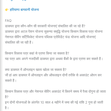
हरियाणा बागवानी योजना
FAQ
डाकघर द्वारा कौन-कौन सी सरकारी योजनाएं संचालित की जा रहे हैं?
डाकघर द्वारा अटल पेंशन योजना सुकन्या समृद्धि योजना किसान विकास पत्र योजना
नेशनल सेविंग सर्टिफिकेट योजना पब्लिक प्रोविडेंट फंड योजना आदि योजनाएं
संचालित की जा रही हैं।
किसान विकास पत्र कहां से प्राप्त किया जा सकता है?
यह पत्र आप अपने नजदीकी डाकघर द्वारा अथवा बैंकों के द्वारा प्राप्त कर सकते हैं।
क्या डाकघर में ऑनलाइन खाता खोला जा सकता है?
जी हां आप डाकघर में ऑनलाइन और ऑफलाइन दोनों तरीके से अकाउंट ओपन कर
सकते हैं।
किसान विकास पत्र और नेशनल सेविंग अकाउंट में कितने समय में पैसा दोगुना हो जाता
है?
इन दोनों योजनाओं के अंतर्गत 10 साल 4 महीने में जमा की गई राशि 2 गुना हो जाती
है।