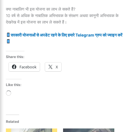
क्या नाबालिग भी इस योजना का लाभ ले सकते हैं?
10 वर्ष से अधिक के नाबालिक अभिभावक के संरक्षण अथवा कानूनी अभिभावक के
देखरेख में इस योजना का लाभ ले सकते हैं।
सरकारी योजनाओं से अपडेट रहने के लिए हमारे Telegram ग्रुप को ज्वाइन करें
Share this:
Facebook
X
Like this:
Loading…
Related