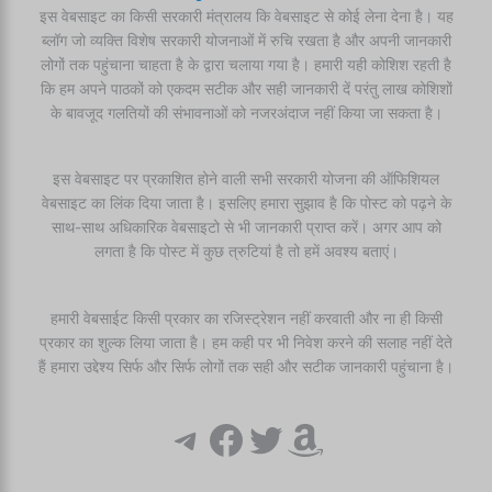
इस वेबसाइट का किसी सरकारी मंत्रालय कि वेबसाइट से कोई लेना देना है। यह
ब्लॉग जो व्यक्ति विशेष सरकारी योजनाओं में रुचि रखता है और अपनी जानकारी
लोगों तक पहुंचाना चाहता है के द्वारा चलाया गया है। हमारी यही कोशिश रहती है
कि हम अपने पाठकों को एकदम सटीक और सही जानकारी दें परंतु लाख कोशिशों
के बावजूद गलतियों की संभावनाओं को नजरअंदाज नहीं किया जा सकता है।
इस वेबसाइट पर प्रकाशित होने वाली सभी सरकारी योजना की ऑफिशियल
वेबसाइट का लिंक दिया जाता है। इसलिए हमारा सुझाव है कि पोस्ट को पढ़ने के
साथ-साथ अधिकारिक वेबसाइटो से भी जानकारी प्राप्त करें। अगर आप को
लगता है कि पोस्ट में कुछ त्रुटियां है तो हमें अवश्य बताएं।
हमारी वेबसाईट किसी प्रकार का रजिस्ट्रेशन नहीं करवाती और ना ही किसी
प्रकार का शुल्क लिया जाता है। हम कही पर भी निवेश करने की सलाह नहीं देते
हैं हमारा उद्देश्य सिर्फ और सिर्फ लोगों तक सही और सटीक जानकारी पहुंचाना है।
Telegram
Facebook
Twitter
Amazon