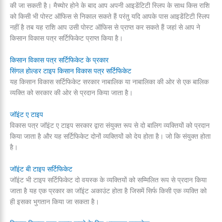
की जा सकती है। मैच्योर होने के बाद आप अपनी आइडेंटिटी स्लिप के साथ किस राशि
को किसी भी पोस्ट ऑफिस से निकाल सकते हैं परंतु यदि आपके पास आइडेंटिटी स्लिप
नहीं है तब यह राशि आप उसी पोस्ट ऑफिस से प्राप्त कर सकते हैं जहां से आप ने
किसान विकास पत्र सर्टिफिकेट प्राप्त किया है।
किसान विकास पत्र सर्टिफिकेट के प्रकार
सिंगल होल्डर टाइप किसान विकास पत्र सर्टिफिकेट
यह किसान विकास सर्टिफिकेट सरकार नाबालिक या नाबालिका की ओर से एक बालिक
व्यक्ति को सरकार की ओर से प्रदान किया जाता है।
जॉइंट ए टाइप
विकास पत्र जॉइंट ए टाइप सरकार द्वारा संयुक्त रूप से दो बालिग व्यक्तियों को प्रदान
किया जाता है और यह सर्टिफिकेट दोनों व्यक्तियों को देय होता है। जो कि संयुक्त होता
है।
जॉइंट बी टाइप सर्टिफिकेट
जॉइंट भी टाइप सर्टिफिकेट दो वयस्क के व्यक्तियों को सम्मिलित रूप से प्रदान किया
जाता है यह एक प्रकार का जॉइंट अकाउंट होता है जिसमें सिर्फ किसी एक व्यक्ति को
ही इसका भुगतान किया जा सकता है।