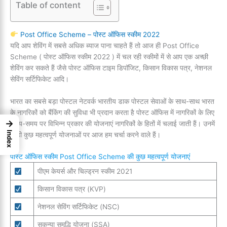
Table of content
Post Office Scheme – पोस्ट ऑफिस स्कीम 2022
यदि आप शेविंग में सबसे अधिक ब्याज पाना चाहते हैं तो आज ही Post Office
Scheme ( पोस्ट ऑफिस स्कीम 2022 ) में चल रही स्कीमों में से आप एक अच्छी
शेविंग कर सकते हैं जैसे पोस्ट ऑफिस टाइम डिपॉजिट, किसान विकास पत्र, नेशनल
सेविंग सर्टिफिकेट आदि।
भारत का सबसे बड़ा पोस्टल नेटवर्क भारतीय डाक पोस्टल सेवाओं के साथ-साथ भारत
के नागरिकों को बैंकिंग की सुविधा भी प्रदान करता है पोस्ट ऑफिस में नागरिकों के लिए
→
समय-समय पर विभिन्न प्रकार की योजनाएं नागरिकों के हितों में चलाई जाती हैं। उनमें
Index
से ही कुछ महत्वपूर्ण योजनाओं पर आज हम चर्चा करने वाले हैं।
पोस्ट ऑफिस स्कीम Post Office Scheme की कुछ महत्वपूर्ण योजनाएं
पीएम केयर्स और चिल्ड्रन स्कीम 2021
किसान विकास पत्र (KVP)
नेशनल सेविंग सर्टिफिकेट (NSC)
सुकन्या समृद्धि योजना (SSA)