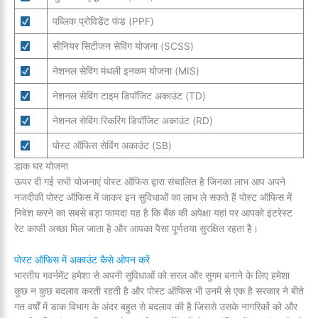
पब्लिक प्रोविडेंट फंड (PPF)
सीनियर सिटीजन सेविंग योजना (SCSS)
नेशनल सेविंग मंथली इनकम योजना (MIS)
नेशनल सेविंग टाइम डिपॉजिट अकाउंट (TD)
नेशनल सेविंग रिकरिंग डिपॉजिट अकाउंट (RD)
पोस्ट ऑफिस सेविंग अकाउंट (SB)
डाक घर योजना
ऊपर दी गई सभी योजनाएं पोस्ट ऑफिस द्वारा संचालित है जिनका लाभ आप अपने
नजदीकी पोस्ट ऑफिस में जाकर इन सुविधाओं का लाभ ले सकते हैं पोस्ट ऑफिस में
निवेश करने का सबसे बड़ा फायदा यह है कि बैंक की अपेक्षा यहां पर आपको इंटरेस्ट
रेट काफी अच्छा मिल जाता है और आपका पैसा पूर्णतया सुरक्षित रहता है।
पोस्ट ऑफिस में अकाउंट कैसे ओपन करें
भारतीय गवर्नमेंट हमेशा से अपनी सुविधाओं को सरल और सुगम बनाने के लिए हमेशा
कुछ न कुछ बदलाव करती रहती है और पोस्ट ऑफिस भी उनमें से एक है सरकार ने बीते
गत वर्षों में डाक विभाग के अंदर बहुत से बदलाव की है जिससे उसके नागरिकों को और