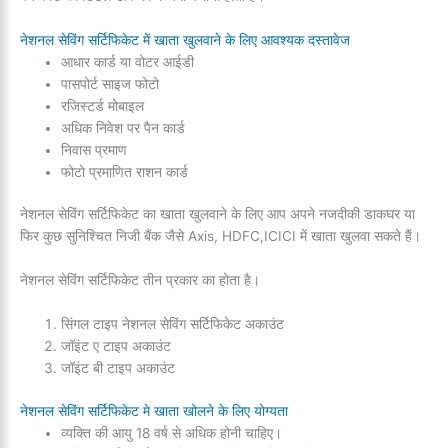
नेशनल सेविंग सर्टिफिकेट में खाता खुलवाने के लिए आवश्यक दस्तावेज
आधार कार्ड या वोटर आईडी
पासपोर्ट साइज फोटो
रजिस्टर्ड मोबाइल
अधिक निवेश पर पैन कार्ड
निवास प्रमाण
फोटो प्रमाणित राशन कार्ड
नेशनल सेविंग सर्टिफिकेट का खाता खुलवाने के लिए आप अपने नजदीकी डाकघर या
फिर कुछ सुनिश्चित निजी बैंक जैसे Axis, HDFC,ICICI में खाता खुलवा सकते हैं।
नेशनल सेविंग सर्टिफिकेट तीन प्रकार का होता है।
सिंगल टाइप नेशनल सेविंग सर्टिफिकेट अकाउंट
जॉइंट ए टाइप अकाउंट
जॉइंट बी टाइप अकाउंट
नेशनल सेविंग सर्टिफिकेट मे खाता खोलने के लिए योग्यता
व्यक्ति की आयु 18 वर्ष से अधिक होनी चाहिए।