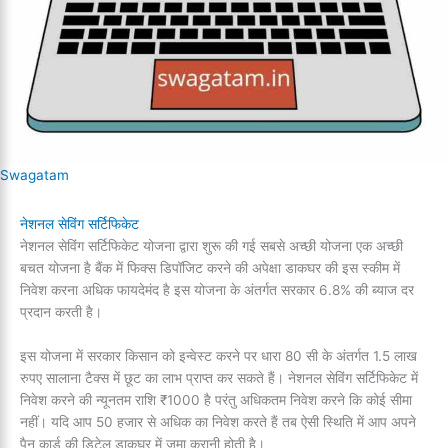
Swagatam
नेशनल सेविंग सर्टिफिकेट
नेशनल सेविंग सर्टिफिकेट योजना द्वारा शुरू की गई सबसे अच्छी योजना एक अच्छी
बचत योजना है बैंक में फिक्स डिपॉजिट करने की अपेक्षा डाकघर की इस स्कीम में
निवेश करना अधिक फायदेमंद है इस योजना के अंतर्गत सरकार 6.8% की ब्याज दर
प्रदान करती है।
इस योजना में सरकार किसान को इन्वेस्ट करने पर धारा 80 सी के अंतर्गत 1.5 लाख
रुपए सालाना टैक्स में छूट का लाभ प्राप्त कर सकते हैं। नेशनल सेविंग सर्टिफिकेट में
निवेश करने की न्यूनतम राशि ₹1000 है परंतु अधिकतम निवेश करने कि कोई सीमा
नहीं। यदि आप 50 हजार से अधिक का निवेश करते हैं तब ऐसी स्थिति में आप अपने
पैन कार्ड की डिटेल डाकघर में जमा करानी होती है।