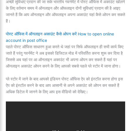
अच्छी सुविधाएं प्रदान की जा सके भारतीय गवर्नमेंट में पोस्ट ऑफिस में अकाउंट खोलने
के लिए वर्तमान समय में ऑनलाइन और ऑफलाइन दोनों सुविधाएं प्रदान की है आइए
जानते हैं कि आप ऑनलाइन और ऑफलाइन अपना अकाउंट यहां कैसे ओपन कर सकते
हैं।
पोस्ट ऑफिस में ऑनलाइन अकाउंट कैसे ओपन करें How to open online
account in post office
पहले पोस्ट ऑफिस साधारण हुआ करते थे जहां पर सिर्फ ऑफलाइन ही सभी कार्य किए
जाते हैं परंतु गवर्नमेंट ने अब इसको डिजिटल मोड में परिवर्तित करना शुरू कर दिया है
जिससे अब यहां पर आ ऑनलाइन अकाउंट भी अपना ओपन कर सकते हैं यहां पर
ऑनलाइन अकाउंट ओपन करने के लिए आपको सबसे पहले प्ले स्टोर में जाना होगा।
प्ले स्टोर में जाने के बाद आपको इंडियन पोस्ट ऑफिस ऐप को इंस्टॉल करना होगा इस
ऐप को इंस्टॉल करने के बाद आप आसानी से अपने अकाउंट को ओपन कर सकते हैं
अधिक डिटेल में जानने के लिए आप इस वीडियो को देखिए।