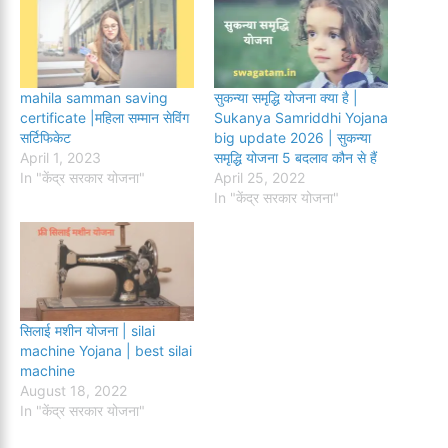
mahila samman saving
सुकन्या समृद्धि योजना क्या है |
certificate |महिला सम्मान सेविंग
Sukanya Samriddhi Yojana
सर्टिफिकेट
big update 2026 | सुकन्या
April 1, 2023
समृद्धि योजना 5 बदलाव कौन से हैं
In "केंद्र सरकार योजना"
April 25, 2022
In "केंद्र सरकार योजना"
सिलाई मशीन योजना | silai
machine Yojana | best silai
machine
August 18, 2022
In "केंद्र सरकार योजना"