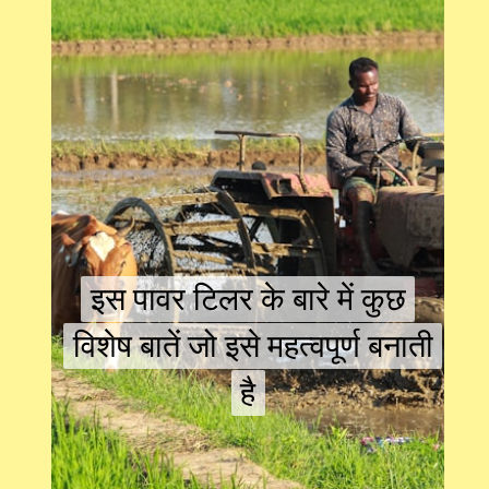
इस पावर टिलर के बारे में कुछ
इस पावर टिलर के बारे में कुछ
विशेष बातें जो इसे महत्वपूर्ण बनाती
विशेष बातें जो इसे महत्वपूर्ण बनाती
है
है