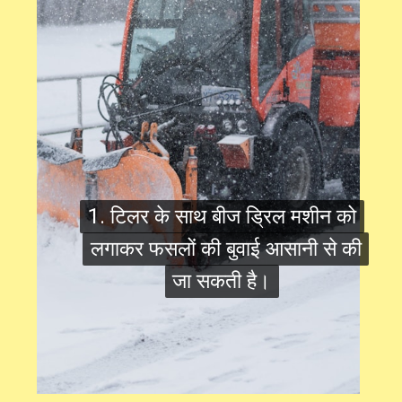
1. टिलर के साथ बीज ड्रिल मशीन को
1. टिलर के साथ बीज ड्रिल मशीन को
लगाकर फसलों की बुवाई आसानी से की
लगाकर फसलों की बुवाई आसानी से की
जा सकती है।
जा सकती है।