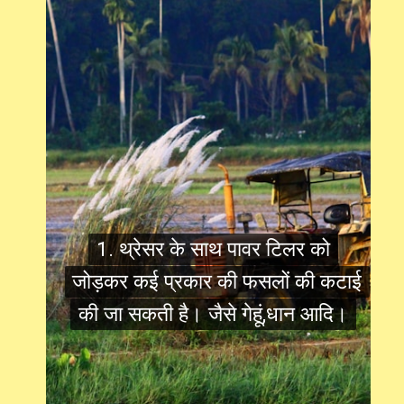
1. थ्रेसर के साथ पावर टिलर को
1. थ्रेसर के साथ पावर टिलर को
जोड़कर कई प्रकार की फसलों की कटाई
जोड़कर कई प्रकार की फसलों की कटाई
की जा सकती है। जैसे गेहूं,धान आदि।
की जा सकती है। जैसे गेहूं,धान आदि।