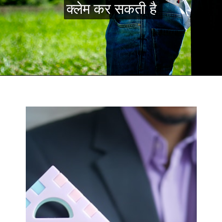
क्लेम कर सकती है
क्लेम कर सकती है