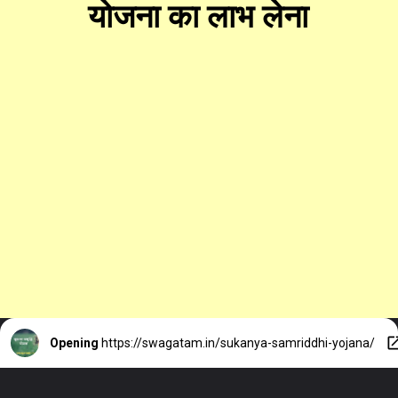
योजना का लाभ लेना
Opening
https://swagatam.in/sukanya-samriddhi-yojana/