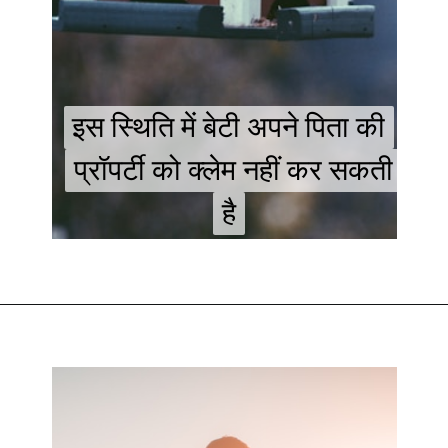
इस स्थिति में बेटी अपने पिता की
इस स्थिति में बेटी अपने पिता की
प्रॉपर्टी को क्लेम नहीं कर सकती
प्रॉपर्टी को क्लेम नहीं कर सकती
है
है