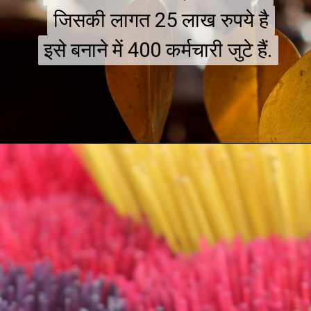
जिसकी लागत 25 लाख रुपये है
जिसकी लागत 25 लाख रुपये है
इसे बनाने में 400 कर्मचारी जुटे हैं.
इसे बनाने में 400 कर्मचारी जुटे हैं.