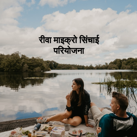
रीवा माइक्रो सिंचाई
परियोजना