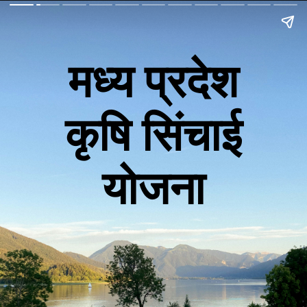
मध्य प्रदेश
कृषि सिंचाई
योजना