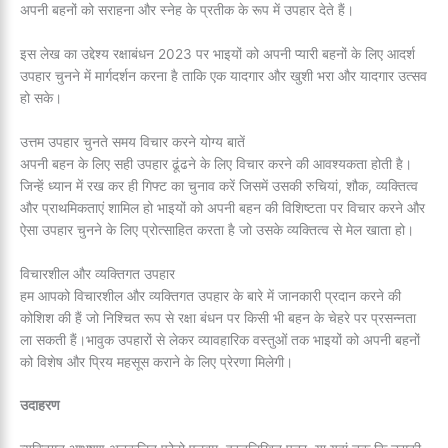
अपनी बहनों को सराहना और स्नेह के प्रतीक के रूप में उपहार देते हैं।
इस लेख का उद्देश्य रक्षाबंधन 2023 पर भाइयों को अपनी प्यारी बहनों के लिए आदर्श
उपहार चुनने में मार्गदर्शन करना है ताकि एक यादगार और खुशी भरा और यादगार उत्सव
हो सके।
उत्तम उपहार चुनते समय विचार करने योग्य बातें
अपनी बहन के लिए सही उपहार ढूंढने के लिए विचार करने की आवश्यकता होती है।
जिन्हें ध्यान में रख कर ही गिफ्ट का चुनाव करें जिसमें उसकी रुचियां, शौक, व्यक्तित्व
और प्राथमिकताएं शामिल हो भाइयों को अपनी बहन की विशिष्टता पर विचार करने और
ऐसा उपहार चुनने के लिए प्रोत्साहित करता है जो उसके व्यक्तित्व से मेल खाता हो।
विचारशील और व्यक्तिगत उपहार
हम आपको विचारशील और व्यक्तिगत उपहार के बारे में जानकारी प्रदान करने की
कोशिश की हैं जो निश्चित रूप से रक्षा बंधन पर किसी भी बहन के चेहरे पर प्रसन्नता
ला सकती हैं।भावुक उपहारों से लेकर व्यावहारिक वस्तुओं तक भाइयों को अपनी बहनों
को विशेष और प्रिय महसूस कराने के लिए प्रेरणा मिलेगी।
उदाहरण