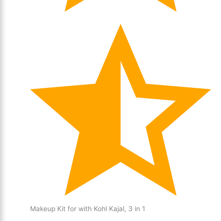
Makeup Kit for with Kohl Kajal, 3 in 1