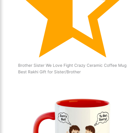
Brother Sister We Love Fight Crazy Ceramic Coffee Mug
Best Rakhi Gift for Sister/Brother