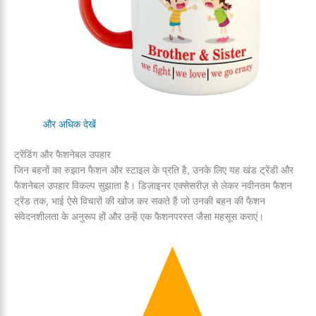
और अधिक देखें
ट्रेंडिंग और फैशनेबल उपहार
जिन बहनों का रुझान फैशन और स्टाइल के प्रति है, उनके लिए यह खंड ट्रेंडी और
फैशनेबल उपहार विकल्प सुझाता है। डिज़ाइनर एक्सेसरीज़ से लेकर नवीनतम फैशन
ट्रेंड तक, भाई ऐसे विचारों की खोज कर सकते हैं जो उनकी बहन की फैशन
संवेदनशीलता के अनुरूप हों और उन्हें एक फैशनपरस्त जैसा महसूस कराएं।