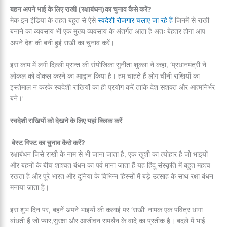
बहन अपने भाई के लिए राखी (रक्षाबंधन)का चुनाव कैसे करें?
मेक इन इंडिया के तहत बहुत से ऐसे
स्वदेशी रोजगार चलाए जा रहे हैं
जिनमें से राखी
बनाने का व्यवसाय भी एक मुख्य व्यवसाय के अंतर्गत आता है अतः बेहतर होगा आप
अपने देश की बनी हुई राखी का चुनाव करें।
इस काम में लगी दिल्ली प्रान्त की संयोजिका सुनीता शुक्ला ने कहा, ‘प्रधानमंत्री ने
लोकल को वोकल करने का आह्वान किया है। हम चाहते हैं लोग चीनी राखियों का
इस्तेमाल न करके स्वदेशी राखियों का ही प्रयोग करें ताकि देश सशक्त और आत्मनिर्भर
बने।’
स्वदेशी राखियों को देखने के लिए यहां क्लिक करें
बेस्ट गिफ्ट का चुनाव कैसे करें?
रक्षाबंधन जिसे राखी के नाम से भी जाना जाता है, एक खुशी का त्योहार है जो भाइयों
और बहनों के बीच शाश्वत बंधन का पर्व माना जाता हैं यह हिंदू संस्कृति में बहुत महत्व
रखता है और पूरे भारत और दुनिया के विभिन्न हिस्सों में बड़े उत्साह के साथ रक्षा बंधन
मनाया जाता है।
इस शुभ दिन पर, बहनें अपने भाइयों की कलाई पर ‘राखी’ नामक एक पवित्र धागा
बांधती हैं जो प्यार,सुरक्षा और आजीवन समर्थन के वादे का प्रतीक है। बदले में भाई