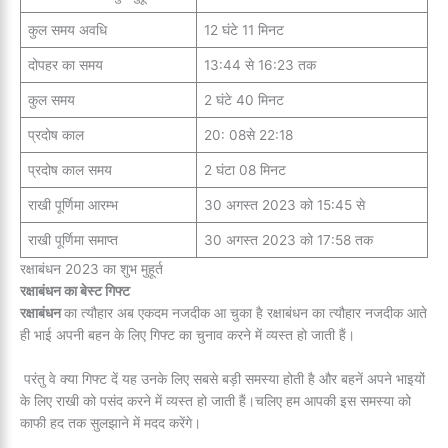
कुल समय अवधि
12 घंटे 11 मिनट
दोपहर का समय
13:44 से 16:23 तक
कुल समय
2 घंटे 40 मिनट
प्रदोष काल
20: 08से 22:18
प्रदोष काल समय
2 घंटा 08 मिनट
राखी पूर्णिमा आरम्भ
30 अगस्त 2023 को 15:45 से
राखी पूर्णिमा समाप्त
30 अगस्त 2023 को 17:58 तक
रक्षाबंधन 2023 का शुभ मुहूर्त
रक्षाबंधन का बेस्ट गिफ्ट
रक्षाबंधन
का त्यौहार अब एकदम नजदीक आ चुका है रक्षाबंधन का त्यौहार नजदीक आते
ही भाई अपनी बहन के लिए गिफ्ट का चुनाव करने में व्यस्त हो जाती हैं।
परंतु वे क्या गिफ्ट दें यह उनके लिए सबसे बड़ी समस्या होती है और बहनें अपने भाइयों
के लिए राखी को पसंद करने में व्यस्त हो जाती हैं।चलिए हम आपकी इस समस्या को
काफी हद तक सुलझाने में मदद करेंगे।