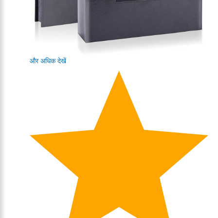
और अधिक देखें