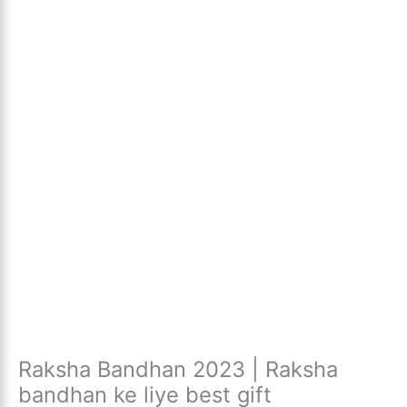
Raksha Bandhan 2023 | Raksha
bandhan ke liye best gift