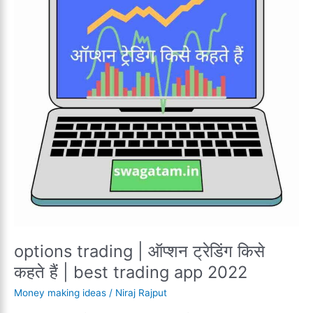
options trading | ऑप्शन ट्रेडिंग किसे
कहते हैं | best trading app 2022
Money making ideas
/
Niraj Rajput