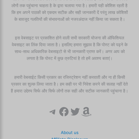
लोगों तक पहुंचाना चाहता है के द्वारा चलाया गया है। हमारी यही कोशिश रहती है
कि हम अपने पाठकों को एकदम सटीक और सही जानकारी दें परंतु लाख कोशिशों
के बावजूद गलतियों की संभावनाओं को नजरअंदाज नहीं किया जा सकता है।
इस वेबसाइट पर प्रकाशित होने वाली सभी सरकारी योजना की ऑफिशियल
वेबसाइट का लिंक दिया जाता है। इसलिए हमारा सुझाव है कि पोस्ट को पढ़ने के
साथ-साथ अधिकारिक वेबसाइटो से भी जानकारी प्राप्त करें। अगर आप को
लगता है कि पोस्ट में कुछ त्रुटियां है तो हमें अवश्य बताएं।
हमारी वेबसाईट किसी प्रकार का रजिस्ट्रेशन नहीं करवाती और ना ही किसी
प्रकार का शुल्क लिया जाता है। हम कही पर भी निवेश करने की सलाह नहीं देते
हैं हमारा उद्देश्य सिर्फ और सिर्फ लोगों तक सही और सटीक जानकारी पहुंचाना है।
Telegram
Facebook
Twitter
Amazon
About us