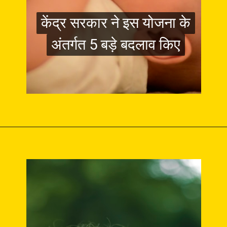
केंद्र सरकार ने इस योजना के
केंद्र सरकार ने इस योजना के
अंतर्गत 5 बड़े बदलाव किए
अंतर्गत 5 बड़े बदलाव किए