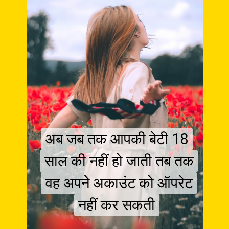
अब जब तक आपकी बेटी 18
अब जब तक आपकी बेटी 18
साल की नहीं हो जाती तब तक
साल की नहीं हो जाती तब तक
वह अपने अकाउंट को ऑपरेट
वह अपने अकाउंट को ऑपरेट
नहीं कर सकती
नहीं कर सकती