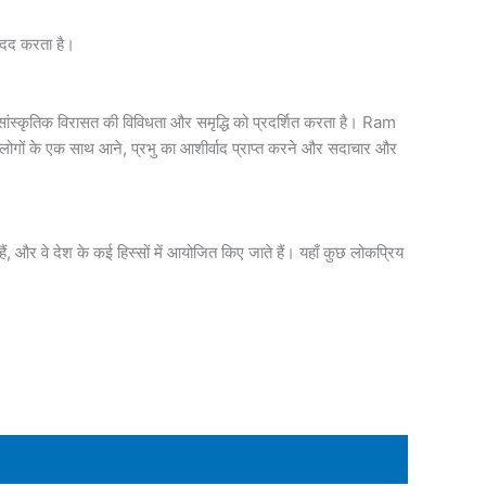
मदद करता है।
 सांस्कृतिक विरासत की विविधता और समृद्धि को प्रदर्शित करता है। Ram
ह लोगों के एक साथ आने, प्रभु का आशीर्वाद प्राप्त करने और सदाचार और
ैं, और वे देश के कई हिस्सों में आयोजित किए जाते हैं। यहाँ कुछ लोकप्रिय