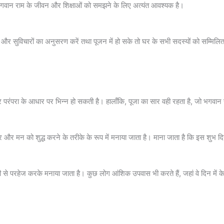
भगवान राम के जीवन और शिक्षाओं को समझने के लिए अत्यंत आवश्यक है।
 और सुविचारों का अनुसरण करें तथा पूजन में हो सके तो घर के सभी सदस्यों को सम्मिलित
 और परंपरा के आधार पर भिन्न हो सकती है। हालाँकि, पूजा का सार वही रहता है, जो भगव
ीर और मन को शुद्ध करने के तरीके के रूप में मनाया जाता है। माना जाता है कि इस शुभ
े परहेज करके मनाया जाता है। कुछ लोग आंशिक उपवास भी करते हैं, जहां वे दिन में 