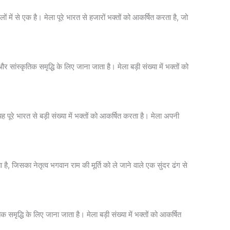
 में से एक है। मेला पूरे भारत से हजारों भक्तों को आकर्षित करता है, जो
ंस्कृतिक समृद्धि के लिए जाना जाता है। मेला बड़ी संख्या में भक्तों को
ह पूरे भारत से बड़ी संख्या में भक्तों को आकर्षित करता है। मेला अपनी
, जिसका नेतृत्व भगवान राम की मूर्ति को ले जाने वाले एक सुंदर ढंग से
ृद्धि के लिए जाना जाता है। मेला बड़ी संख्या में भक्तों को आकर्षित