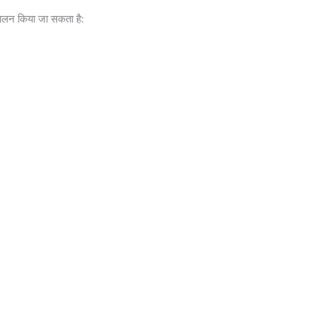
पालन किया जा सकता है: