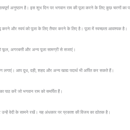
पूर्ण अनुष्ठान है। इस शुभ दिन पर भगवान राम की पूजा करने के लिए कुछ चरणों का 
्ध करने और स्वयं को पूजा के लिए तैयार करने के लिए है। पूजा में स्वच्छता आवश्यक है।
 को फूल, अगरबत्ती और अन्य पूजा सामग्री से सजाएं।
 लगाएं। आप दूध, दही, शहद और अन्य खाद्य पदार्थ भी अर्पित कर सकते हैं।
ों का पाठ करें जो भगवान राम को समर्पित हैं।
उन्हें वेदी के सामने रखें। यह अंधकार पर प्रकाश की विजय का द्योतक है।