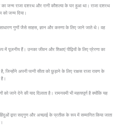
राम का जन्म राजा दशरथ और रानी कौशल्या के घर हुआ था। राजा दशरथ
राम को जन्म दिया।
धारण गुणों जैसे साहस, ज्ञान और करुणा के लिए जाने जाते थे। वह
में पूजनीय हैं। उनका जीवन और शिक्षाएं पीढ़ियों के लिए प्रेरणा का
, जिन्होंने अपनी पत्नी सीता को छुड़ाने के लिए राक्षस राजा रावण के
 है।
जाने देने की याद दिलाता है। रामनवमी भी महत्वपूर्ण है क्योंकि यह
दुओं द्वारा सद्गुण और अच्छाई के प्रतीक के रूप में सम्मानित किया जाता
ै।