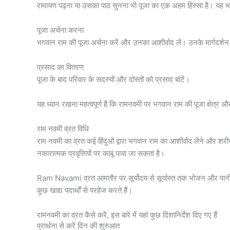
रामायण पढ़ना या उसका पाठ सुनना भी पूजा का एक अहम हिस्सा है। यह 
पूजा अर्चना करना
भगवान राम की पूजा अर्चना करें और उनका आशीर्वाद लें। उनके मार्गदर्शन
प्रसाद का वितरण
पूजा के बाद परिवार के सदस्यों और दोस्तों को प्रसाद बांटें।
यह ध्यान रखना महत्वपूर्ण है कि रामनवमी पर भगवान राम की पूजा क्षेत्र
राम नवमी व्रत विधि
राम नवमी का व्रत कई हिंदुओं द्वारा भगवान राम का आशीर्वाद लेने और शर
नकारात्मक प्रवृत्तियों पर काबू पाया जा सकता है।
Ram Navami व्रत आमतौर पर सूर्योदय से सूर्यास्त तक भोजन और पानी स
कुछ खाद्य पदार्थों से परहेज करते हैं।
रामनवमी का व्रत कैसे करें, इस बारे में यहां कुछ दिशानिर्देश दिए गए हैं
प्रार्थना से करें दिन की शुरुआत