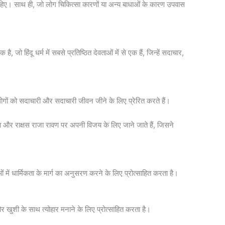
चाहिए। साथ ही, जो लोग चिकित्सा कारणों या अन्य बाधाओं के कारण उपवास
 जो हिंदू धर्म में सबसे प्रतिष्ठित देवताओं में से एक हैं, जिन्हें सदाचार,
 लोगों को सदाचारी और सदाचारी जीवन जीने के लिए प्रेरित करते हैं।
ा और राक्षस राजा रावण पर अपनी विजय के लिए जाने जाते हैं, जिसने
 में धार्मिकता के मार्ग का अनुसरण करने के लिए प्रोत्साहित करता है।
और खुशी के साथ त्योहार मनाने के लिए प्रोत्साहित करता है।