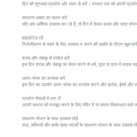
दिन की शुरुआत प्रार्थना और ध्यान से करें। भगवान राम को अपनी प्रार्थन
साधारण आहार का पालन करें
यदि आप आंशिक उपवास कर रहे हैं, तो दिन में केवल हल्का और सादा भोजन करे
हाइड्रेटेड रहें
निर्जलीकरण से बचने के लिए उपवास न करने की अवधि के दौरान खूब पान
शराब और तंबाकू से परहेज करें
इस दिन शराब और तंबाकू का सेवन करने से बचें, पूजा या व्रत में मादक पदार्
आत्म-संयम का अभ्यास करें
इस दिन का उपयोग आत्म-संयम का अभ्यास करने और क्रोध, ईर्ष्या और लालच ज
प्रार्थना सेवाओं में भाग लें
अपनी साधना को मजबूत करने के लिए मंदिर में या समान विचारधारा वाले व्यक्त
साधारण भोजन के साथ उपवास तोड़ें
फल, सब्जियों और हल्के खाद्य पदार्थों के साधारण भोजन के साथ उपवास तो