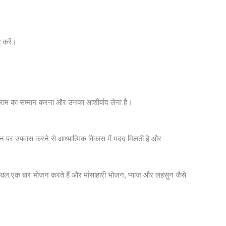
 करें।
ान राम का सम्मान करना और उनका आशीर्वाद लेना है।
 दिन पर उपवास करने से आध्यात्मिक विकास में मदद मिलती है और
केवल एक बार भोजन करते हैं और मांसाहारी भोजन, प्याज और लहसुन जैसे