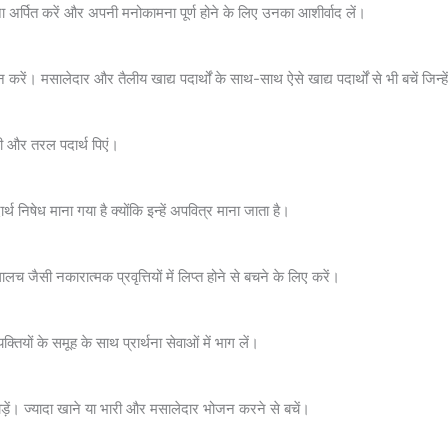
ा अर्पित करें और अपनी मनोकामना पूर्ण होने के लिए उनका आशीर्वाद लें।
ं। मसालेदार और तैलीय खाद्य पदार्थों के साथ-साथ ऐसे खाद्य पदार्थों से भी बचें जिन्हे
ी और तरल पदार्थ पिएं।
थ निषेध माना गया है क्योंकि इन्हें अपवित्र माना जाता है।
ैसी नकारात्मक प्रवृत्तियों में लिप्त होने से बचने के लिए करें।
ियों के समूह के साथ प्रार्थना सेवाओं में भाग लें।
ड़ें। ज्यादा खाने या भारी और मसालेदार भोजन करने से बचें।