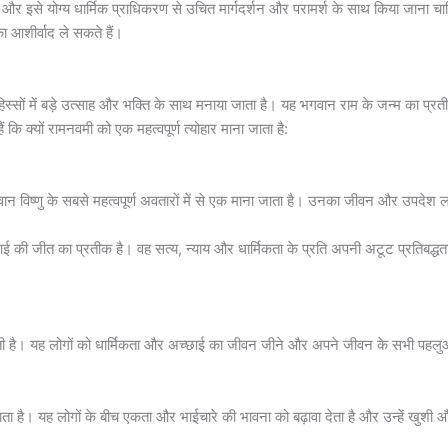
ै और इसे योग्य धार्मिक प्राधिकरण से उचित मार्गदर्शन और परामर्श के साथ किया जाना 
का आशीर्वाद ले सकते हैं।
िस्सों में बड़े उत्साह और भक्ति के साथ मनाया जाता है। यह भगवान राम के जन्म का प्रतीक है,
ि क्यों रामनवमी को एक महत्वपूर्ण त्योहार माना जाता है:
भगवान विष्णु के सबसे महत्वपूर्ण अवतारों में से एक माना जाता है। उनका जीवन और उपदेश
 की जीत का प्रतीक है। वह सत्य, न्याय और धार्मिकता के प्रति अपनी अटूट प्रतिबद्धत
ा देती है। यह लोगों को धार्मिकता और अच्छाई का जीवन जीने और अपने जीवन के सभी पहलुओं
 लाता है। यह लोगों के बीच एकता और भाईचारे की भावना को बढ़ावा देता है और उन्हें खुशी 