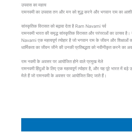
उपवास का महत्व
रामनवमी का उपवास तन और मन को शुद्ध करने और भगवान राम का आशीर्व
सांस्कृतिक विरासत को बढ़ावा देता है Ram Navami पर्व
रामनवमी भारत की समृद्ध सांस्कृतिक विरासत और परंपराओं का उत्सव है। य
Navami एक महत्वपूर्ण त्योहार है जो भगवान राम के जीवन और शिक्षाओं क
धार्मिकता का जीवन जीने की उनकी प्रतिबद्धता को नवीनीकृत करने का अ
राम नवमी के अवसर पर आयोजित होने वाले प्रमुख मेले
रामनवमी हिंदुओं के लिए एक महत्वपूर्ण त्योहार है, और यह पूरे भारत में ब
मेले हैं जो रामनवमी के अवसर पर आयोजित किए जाते हैं।