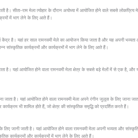
है। सीता-राम मेला त्योहार के दौरान अयोध्या में आयोजित होने वाले सबसे लोकप्रिय मेलों
रमों में भाग लेने के लिए आते हैं।
 केंद्र है। यहां हर साल रामनवमी मेले का आयोजन किया जाता है और यह अपनी भव्यता और सा
 सांस्कृतिक कार्यक्रमों और कार्यक्रमों में भाग लेने के लिए आते हैं।
ा है। यहां आयोजित होने वाला रामनवमी मेला क्षेत्र के सबसे बड़े मेलों में से एक है, और य
 जाता है। यहां आयोजित होने वाला रामनवमी मेला अपने रंगीन जुलूस के लिए जाना जाता है
ार्यक्रम भी शामिल होते हैं, जो क्षेत्र की सांस्कृतिक समृद्धि को प्रदर्शित करते हैं।
लिए जानी जाती है। यहां आयोजित होने वाला रामनवमी मेला अपनी भव्यता और सांस्कृतिक सम
िक कार्यक्रमों और कार्यक्रमों में भाग लेने के लिए आते हैं।