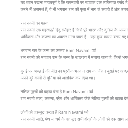
यह ध्यान रखना महत्वपूर्ण है कि रामनवमी पर उपवास एक व्यक्तिगत पसंद ह
करने में असमर्थ हैं, वे भी भगवान राम की पूजा में भाग ले सकते हैं और उन
राम नवमी का महत्व
राम नवमी एक महत्वपूर्ण हिंदू त्योहार है जिसे पूरे भारत और दुनिया के अन्य ह
धार्मिकता और करुणा का अवतार माना जाता है। यहां कुछ कारण बताए गए हैं क
भगवान राम के जन्म का उत्सव Ram Navami पर्व
राम नवमी को भगवान राम के जन्म के उपलक्ष्य में मनाया जाता है, जिन्हें 
बुराई पर अच्छाई की जीत का प्रतीक भगवान राम का जीवन बुराई पर अच्छाई
अपने बुरे कामों से दुनिया को आतंकित कर दिया था।
नैतिक मूल्यों को बढ़ावा देता है Ram Navami पर्व
राम नवमी सत्य, करुणा, प्रेम और धार्मिकता जैसे नैतिक मूल्यों को बढ़ाव
लोगों को एकजुट करता है Ram Navami पर्व
राम नवमी जाति, पंथ या धर्म के बावजूद सभी क्षेत्रों के लोगों को एक साथ