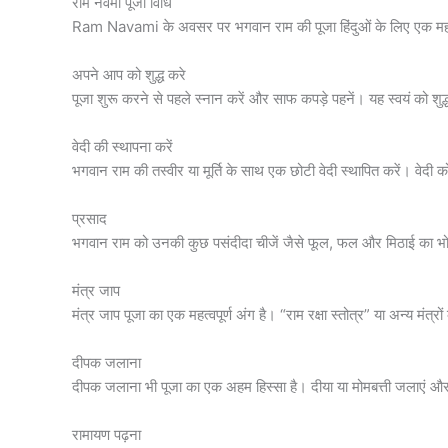
राम नवमी पूजा विधि
Ram Navami के अवसर पर भगवान राम की पूजा हिंदुओं के लिए एक महत्व
अपने आप को शुद्ध करे
पूजा शुरू करने से पहले स्नान करें और साफ कपड़े पहनें। यह स्वयं को शुद
वेदी की स्थापना करें
भगवान राम की तस्वीर या मूर्ति के साथ एक छोटी वेदी स्थापित करें। वेदी
प्रसाद
भगवान राम को उनकी कुछ पसंदीदा चीजें जैसे फूल, फल और मिठाई का भोग
मंत्र जाप
मंत्र जाप पूजा का एक महत्वपूर्ण अंग है। “राम रक्षा स्तोत्र” या अन्य मंत्र
दीपक जलाना
दीपक जलाना भी पूजा का एक अहम हिस्सा है। दीया या मोमबत्ती जलाएं और 
रामायण पढ़ना