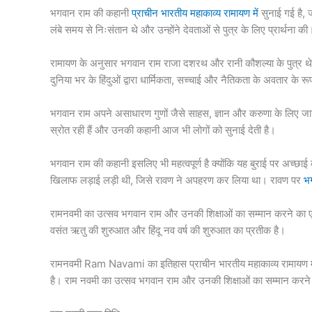
भगवान राम की कहानी
प्राचीन भारतीय महाकाव्य रामायण में
सुनाई गई है,
लंबे समय से निःसंतान थे और उन्होंने देवताओं से पुत्र के लिए प्रार्थना 
रामायण के अनुसार भगवान राम राजा दशरथ और रानी कौशल्या के पुत्र थे
दुनिया भर के हिंदुओं द्वारा धार्मिकता, सच्चाई और नैतिकता के अवतार के रूप
भगवान राम अपने असाधारण गुणों जैसे साहस, ज्ञान और करुणा के लिए जाने जा
स्रोत रही हैं और उनकी कहानी आज भी लोगों को सुनाई देती है।
भगवान राम की कहानी इसलिए भी महत्वपूर्ण है क्योंकि यह बुराई पर अच्छाई क
खिलाफ लड़ाई लड़ी थी, जिसे रावण ने अपहरण कर लिया था। रावण पर
भ
रामनवमी का उत्सव भगवान राम और उनकी शिक्षाओं का सम्मान करने का एक त
वसंत ऋतु की शुरुआत और हिंदू नव वर्ष की शुरुआत का प्रतीक है।
रामनवमी Ram Navami का इतिहास प्राचीन भारतीय महाकाव्य रामायण में निहि
है। राम नवमी का उत्सव भगवान राम और उनकी शिक्षाओं का सम्मान करने का