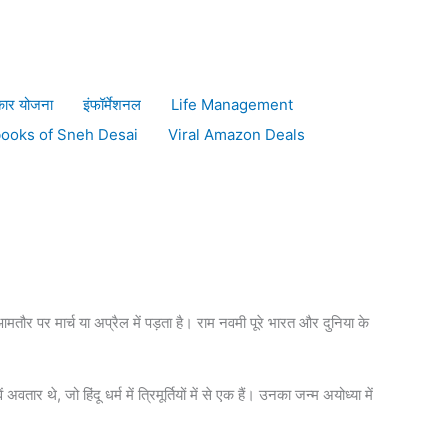
 2023
कार योजना
इंफॉर्मेशनल
Life Management
books of Sneh Desai
Viral Amazon Deals
 आमतौर पर मार्च या अप्रैल में पड़ता है। राम नवमी पूरे भारत और दुनिया के
े, जो हिंदू धर्म में त्रिमूर्तियों में से एक हैं। उनका जन्म अयोध्या में