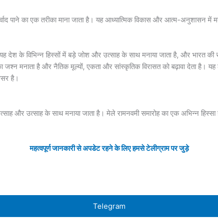
ाद पाने का एक तरीका माना जाता है। यह आध्यात्मिक विकास और आत्म-अनुशासन में 
ह देश के विभिन्न हिस्सों में बड़े जोश और उत्साह के साथ मनाया जाता है, और भारत की
ा जश्न मनाता है और नैतिक मूल्यों, एकता और सांस्कृतिक विरासत को बढ़ावा देता है। य
वसर है।
ड़े उत्साह और उत्साह के साथ मनाया जाता है। मेले रामनवमी समारोह का एक अभिन्न हिस्सा ह
महत्वपूर्ण जानकारी से अपडेट रहने के लिए हमसे टेलीग्राम पर जुड़े
Telegram