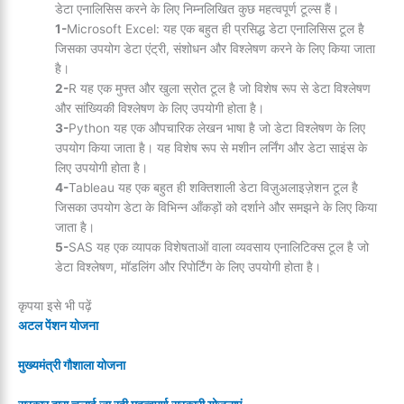
डेटा एनालिसिस करने के लिए निम्नलिखित कुछ महत्वपूर्ण टूल्स हैं।
1-
Microsoft Excel: यह एक बहुत ही प्रसिद्ध डेटा एनालिसिस टूल है
जिसका उपयोग डेटा एंट्री, संशोधन और विश्लेषण करने के लिए किया जाता
है।
2-
R यह एक मुफ्त और खुला स्रोत टूल है जो विशेष रूप से डेटा विश्लेषण
और सांख्यिकी विश्लेषण के लिए उपयोगी होता है।
3-
Python यह एक औपचारिक लेखन भाषा है जो डेटा विश्लेषण के लिए
उपयोग किया जाता है। यह विशेष रूप से मशीन लर्निंग और डेटा साइंस के
लिए उपयोगी होता है।
4-
Tableau यह एक बहुत ही शक्तिशाली डेटा विज़ुअलाइज़ेशन टूल है
जिसका उपयोग डेटा के विभिन्न आँकड़ों को दर्शाने और समझने के लिए किया
जाता है।
5-
SAS यह एक व्यापक विशेषताओं वाला व्यवसाय एनालिटिक्स टूल है जो
डेटा विश्लेषण, मॉडलिंग और रिपोर्टिंग के लिए उपयोगी होता है।
कृपया इसे भी पढ़ें
अटल पेंशन योजना
मुख्यमंत्री गौशाला योजना