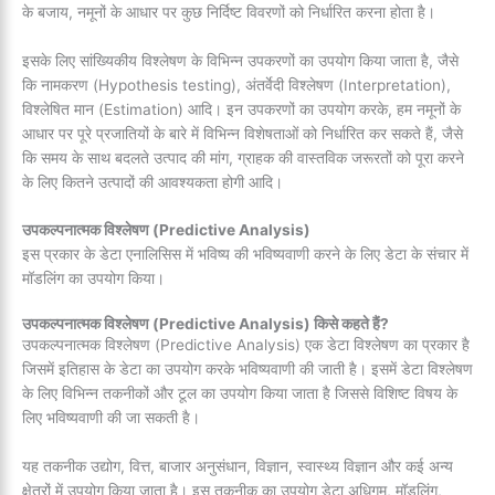
के बजाय, नमूनों के आधार पर कुछ निर्दिष्ट विवरणों को निर्धारित करना होता है।
इसके लिए सांख्यिकीय विश्लेषण के विभिन्न उपकरणों का उपयोग किया जाता है, जैसे
कि नामकरण (Hypothesis testing), अंतर्वेदी विश्लेषण (Interpretation),
विश्लेषित मान (Estimation) आदि। इन उपकरणों का उपयोग करके, हम नमूनों के
आधार पर पूरे प्रजातियों के बारे में विभिन्न विशेषताओं को निर्धारित कर सकते हैं, जैसे
कि समय के साथ बदलते उत्पाद की मांग, ग्राहक की वास्तविक जरूरतों को पूरा करने
के लिए कितने उत्पादों की आवश्यकता होगी आदि।
उपकल्पनात्मक विश्लेषण (Predictive Analysis)
इस प्रकार के डेटा एनालिसिस में भविष्य की भविष्यवाणी करने के लिए डेटा के संचार में
मॉडलिंग का उपयोग किया।
उपकल्पनात्मक विश्लेषण (Predictive Analysis) किसे कहते हैं?
उपकल्पनात्मक विश्लेषण (Predictive Analysis) एक डेटा विश्लेषण का प्रकार है
जिसमें इतिहास के डेटा का उपयोग करके भविष्यवाणी की जाती है। इसमें डेटा विश्लेषण
के लिए विभिन्न तकनीकों और टूल का उपयोग किया जाता है जिससे विशिष्ट विषय के
लिए भविष्यवाणी की जा सकती है।
यह तकनीक उद्योग, वित्त, बाजार अनुसंधान, विज्ञान, स्वास्थ्य विज्ञान और कई अन्य
क्षेत्रों में उपयोग किया जाता है। इस तकनीक का उपयोग डेटा अधिगम, मॉडलिंग,