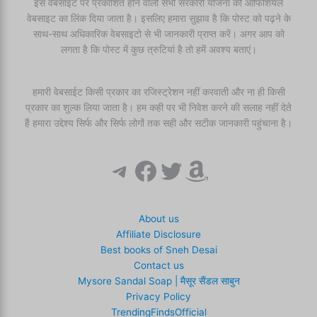
इस वेबसाइट पर प्रकाशित होने वाली सभी सरकारी योजना की ऑफिशियल
वेबसाइट का लिंक दिया जाता है। इसलिए हमारा सुझाव है कि पोस्ट को पढ़ने के
साथ-साथ अधिकारिक वेबसाइटो से भी जानकारी प्राप्त करें। अगर आप को
लगता है कि पोस्ट में कुछ त्रुटियां है तो हमें अवश्य बताएं।
हमारी वेबसाईट किसी प्रकार का रजिस्ट्रेशन नहीं करवाती और ना ही किसी
प्रकार का शुल्क लिया जाता है। हम कही पर भी निवेश करने की सलाह नहीं देते
हैं हमारा उद्देश्य सिर्फ और सिर्फ लोगों तक सही और सटीक जानकारी पहुंचाना है।
Telegram
Facebook
Twitter
Amazon
About us
Affiliate Disclosure
Best books of Sneh Desai
Contact us
Mysore Sandal Soap | मैसूर सैंडल साबुन
Privacy Policy
TrendingFindsOfficial