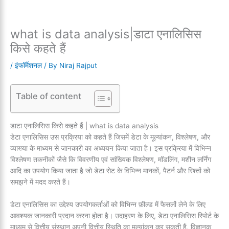
what is data analysis|डाटा एनालिसिस
किसे कहते हैं
/
इंफॉर्मेशनल
/ By
Niraj Rajput
Table of content
डाटा एनालिसिस किसे कहते हैं | what is data analysis
डेटा एनालिसिस उस प्रक्रिया को कहते हैं जिसमें डेटा के मूल्यांकन, विश्लेषण, और
व्याख्या के माध्यम से जानकारी का अध्ययन किया जाता है। इस प्रक्रिया में विभिन्न
विश्लेषण तकनीकों जैसे कि विवरणीय एवं सांख्यिक विश्लेषण, मॉडलिंग, मशीन लर्निंग
आदि का उपयोग किया जाता है जो डेटा सेट के विभिन्न मानकों, पैटर्न और रिश्तों को
समझने में मदद करते हैं।
डेटा एनालिसिस का उद्देश्य उपयोगकर्ताओं को विभिन्न फ़ील्ड में फैसलों लेने के लिए
आवश्यक जानकारी प्रदान करना होता है। उदाहरण के लिए, डेटा एनालिसिस रिपोर्ट के
माध्यम से वित्तीय संस्थान अपनी वित्तीय स्थिति का मूल्यांकन कर सकती हैं, विज्ञानक