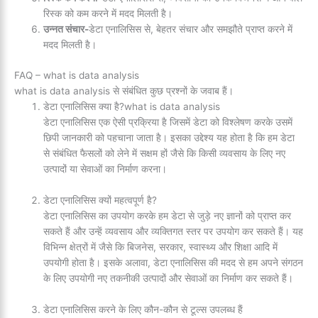
रिस्क को कम करने में मदद मिलती है।
उन्नत संचार-
डेटा एनालिसिस से, बेहतर संचार और समझौते प्राप्त करने में
मदद मिलती है।
FAQ – what is data analysis
what is data analysis से संबंधित कुछ प्रश्नों के जवाब हैं।
डेटा एनालिसिस क्या है?what is data analysis
डेटा एनालिसिस एक ऐसी प्रक्रिया है जिसमें डेटा को विश्लेषण करके उसमें
छिपी जानकारी को पहचाना जाता है। इसका उद्देश्य यह होता है कि हम डेटा
से संबंधित फैसलों को लेने में सक्षम हों जैसे कि किसी व्यवसाय के लिए नए
उत्पादों या सेवाओं का निर्माण करना।
डेटा एनालिसिस क्यों महत्वपूर्ण है?
डेटा एनालिसिस का उपयोग करके हम डेटा से जुड़े नए ज्ञानों को प्राप्त कर
सकते हैं और उन्हें व्यवसाय और व्यक्तिगत स्तर पर उपयोग कर सकते हैं। यह
विभिन्न क्षेत्रों में जैसे कि बिजनेस, सरकार, स्वास्थ्य और शिक्षा आदि में
उपयोगी होता है। इसके अलावा, डेटा एनालिसिस की मदद से हम अपने संगठन
के लिए उपयोगी नए तकनीकी उत्पादों और सेवाओं का निर्माण कर सकते हैं।
डेटा एनालिसिस करने के लिए कौन-कौन से टूल्स उपलब्ध हैं