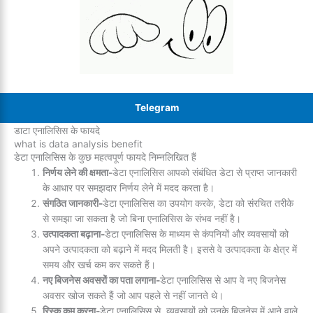
Telegram
डाटा एनालिसिस के फायदे
what is data analysis benefit
डेटा एनालिसिस के कुछ महत्वपूर्ण फायदे निम्नलिखित हैं
निर्णय लेने की क्षमता-
डेटा एनालिसिस आपको संबंधित डेटा से प्राप्त जानकारी
के आधार पर समझदार निर्णय लेने में मदद करता है।
संगठित जानकारी-
डेटा एनालिसिस का उपयोग करके, डेटा को संरचित तरीके
से समझा जा सकता है जो बिना एनालिसिस के संभव नहीं है।
उत्पादकता बढ़ाना-
डेटा एनालिसिस के माध्यम से कंपनियों और व्यवसायों को
अपने उत्पादकता को बढ़ाने में मदद मिलती है। इससे वे उत्पादकता के क्षेत्र में
समय और खर्च कम कर सकते हैं।
नए बिजनेस अवसरों का पता लगाना-
डेटा एनालिसिस से आप वे नए बिजनेस
अवसर खोज सकते हैं जो आप पहले से नहीं जानते थे।
रिस्क कम करना-
डेटा एनालिसिस से, व्यवसायों को उनके बिजनेस में आने वाले