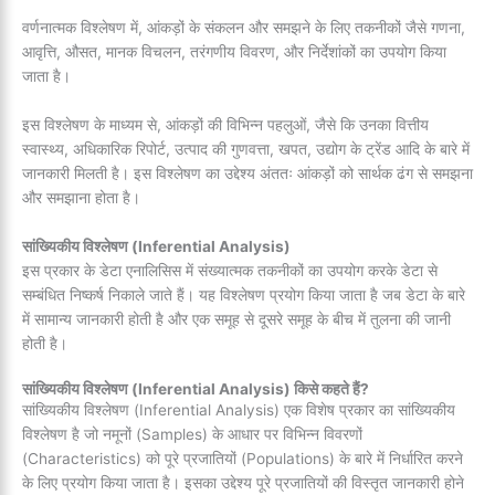
वर्णनात्मक विश्लेषण में, आंकड़ों के संकलन और समझने के लिए तकनीकों जैसे गणना,
आवृत्ति, औसत, मानक विचलन, तरंगणीय विवरण, और निर्देशांकों का उपयोग किया
जाता है।
इस विश्लेषण के माध्यम से, आंकड़ों की विभिन्न पहलुओं, जैसे कि उनका वित्तीय
स्वास्थ्य, अधिकारिक रिपोर्ट, उत्पाद की गुणवत्ता, खपत, उद्योग के ट्रेंड आदि के बारे में
जानकारी मिलती है। इस विश्लेषण का उद्देश्य अंततः आंकड़ों को सार्थक ढंग से समझना
और समझाना होता है।
सांख्यिकीय विश्लेषण (Inferential Analysis)
इस प्रकार के डेटा एनालिसिस में संख्यात्मक तकनीकों का उपयोग करके डेटा से
सम्बंधित निष्कर्ष निकाले जाते हैं। यह विश्लेषण प्रयोग किया जाता है जब डेटा के बारे
में सामान्य जानकारी होती है और एक समूह से दूसरे समूह के बीच में तुलना की जानी
होती है।
सांख्यिकीय विश्लेषण (Inferential Analysis) किसे कहते हैं?
सांख्यिकीय विश्लेषण (Inferential Analysis) एक विशेष प्रकार का सांख्यिकीय
विश्लेषण है जो नमूनों (Samples) के आधार पर विभिन्न विवरणों
(Characteristics) को पूरे प्रजातियों (Populations) के बारे में निर्धारित करने
के लिए प्रयोग किया जाता है। इसका उद्देश्य पूरे प्रजातियों की विस्तृत जानकारी होने