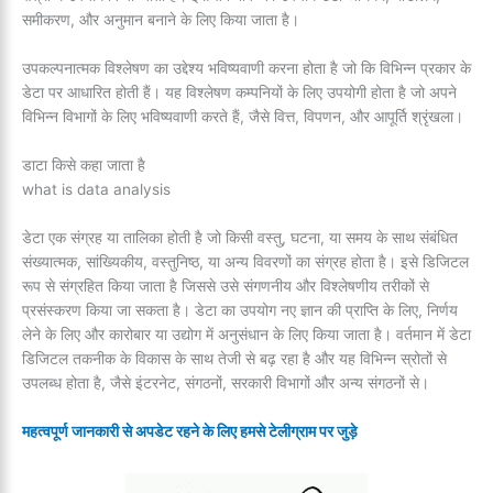
समीकरण, और अनुमान बनाने के लिए किया जाता है।
उपकल्पनात्मक विश्लेषण का उद्देश्य भविष्यवाणी करना होता है जो कि विभिन्न प्रकार के
डेटा पर आधारित होती हैं। यह विश्लेषण कम्पनियों के लिए उपयोगी होता है जो अपने
विभिन्न विभागों के लिए भविष्यवाणी करते हैं, जैसे वित्त, विपणन, और आपूर्ति श्रृंखला।
डाटा किसे कहा जाता है
what is data analysis
डेटा एक संग्रह या तालिका होती है जो किसी वस्तु, घटना, या समय के साथ संबंधित
संख्यात्मक, सांख्यिकीय, वस्तुनिष्ठ, या अन्य विवरणों का संग्रह होता है। इसे डिजिटल
रूप से संग्रहित किया जाता है जिससे उसे संगणनीय और विश्लेषणीय तरीकों से
प्रसंस्करण किया जा सकता है। डेटा का उपयोग नए ज्ञान की प्राप्ति के लिए, निर्णय
लेने के लिए और कारोबार या उद्योग में अनुसंधान के लिए किया जाता है। वर्तमान में डेटा
डिजिटल तकनीक के विकास के साथ तेजी से बढ़ रहा है और यह विभिन्न स्रोतों से
उपलब्ध होता है, जैसे इंटरनेट, संगठनों, सरकारी विभागों और अन्य संगठनों से।
महत्वपूर्ण जानकारी से अपडेट रहने के लिए हमसे टेलीग्राम पर जुड़े