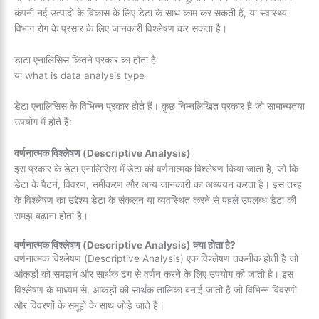
कंपनी नई उत्पादों के विकास के लिए डेटा के साथ काम कर सकती हैं, या स्वास्थ्य
विभाग रोग के प्रसार के लिए जानकारी विश्लेषण कर सकता है।
डाटा एनालिसिस कितने प्रकार का होता है
या what is data analysis type
डेटा एनालिसिस के विभिन्न प्रकार होते हैं। कुछ निम्नलिखित प्रकार हैं जो सामान्यतया
उपयोग में होते हैं:
वर्णनात्मक विश्लेषण (Descriptive Analysis)
इस प्रकार के डेटा एनालिसिस में डेटा की वर्णनात्मक विश्लेषण किया जाता है, जो कि
डेटा के पैटर्न, विवरण, समीकरण और अन्य जानकारी का अध्ययन करता है। इस तरह
के विश्लेषण का उद्देश्य डेटा के संकलन या व्यवस्थित करने से पहले उपलब्ध डेटा की
समझ बढ़ाना होता है।
वर्णनात्मक विश्लेषण (Descriptive Analysis) क्या होता है?
वर्णनात्मक विश्लेषण (Descriptive Analysis) एक विश्लेषण तकनीक होती है जो
आंकड़ों को समझने और सार्थक ढंग से वर्णन करने के लिए उपयोग की जाती है। इस
विश्लेषण के माध्यम से, आंकड़ों की सार्थक तालिका बनाई जाती है जो विभिन्न विवरणों
और विवरणों के समूहों के साथ जोड़े जाते हैं।