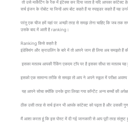
तो उसे मार्केटिंग के रैक में इंटेक्स कर दिया जाता है यदि आपका कांटेक्ट 
सर्च इंजन के रोबोट या जिन्हें आप बोट कहते हैं या स्पाइडर कहते हैं यह उनक
परंतु एक चीज हमें यहां पर अच्छी तरह से समझ लेना चाहिए कि जब तक सर
उसके बाद में आती है ranking।
Ranking किसे कहते है
इंडेक्सिंग और क्राउलिंग के बारे में तो आपने जान ही लिया अब समझते हैं की 
इसका मतलब आपकी रैंकिंग एकदम टॉप पर है इसका सीधा सा मतलब यह हुआ क
इसको एक सामान्य तरीके से समझा तो आप ने अपने स्कूल में परीक्षा अवश्य दी
यह आपने सोचा क्योंकि उनके द्वारा लिखा गया कॉन्टेंट अन्य बच्चों की
ठीक उसी तरह से सर्च इंजन भी आपके कांटेक्ट को पढ़ता है और उसकी गुणव
मैं आशा करता हूं कि इस पोस्ट में दी गई जानकारी से आप पूरी तरह संतुष्ट ह