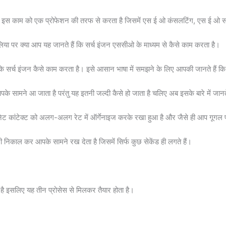
इस काम को एक प्रोफेशन की तरफ से करता है जिसमें एस ई ओ कंसलटिंग, एस ई ओ सर्
 पर क्या आप यह जानते हैं कि सर्च इंजन एससीओ के माध्यम से कैसे काम करता है।
्च इंजन कैसे काम करता है। इसे आसान भाषा में समझने के लिए आपकी जानते हैं कि दु
पके सामने आ जाता है परंतु यह इतनी जल्दी कैसे हो जाता है चलिए अब इसके बारे में जानते
नेट कांटेक्ट को अलग-अलग रेट में ऑर्गेनाइज करके रखा हुआ है और जैसे ही आप गूगल प
ेरी निकाल कर आपके सामने रख देता है जिसमें सिर्फ कुछ सेकेंड ही लगते हैं।
है इसलिए यह तीन प्रोसेस से मिलकर तैयार होता है।