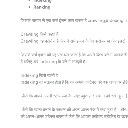
Indexing
Ranking
जिसके माध्यम से एक सर्च इंजन काम करता है crawling,indexing,
Crawling किसे कहते हैं
Crawling वह प्रोसेस है जिसमें सर्च इंजन के वेब क्रोलर या (स्पाइडर) 
जिससे सर्च इंजन को यह पता चल जाता है कि आपने किस बारे में जानकारी दी
है चलिए अब indexing के बारे में समझते हैं।
Indexing किसे कहते है
Indexing का मतलब होता है कि वह आपके कांटेक्ट को एक जगह पर इंडेक
जैसे कि आपने अपनी स्टोर रूम के अंदर बहुत सारे सामान को रखा हुआ है
जैसे कि खाना बनाने के सामान को अपने अलग रैक में रखा हुआ है। और अ
को अलग-अलग इंटेक्स करता है जैसे कि आपका कांटेक्ट मार्केटिंग के ऊ