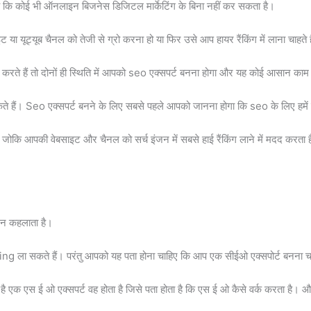
है कि कोई भी ऑनलाइन बिजनेस डिजिटल मार्केटिंग के बिना नहीं कर सकता है।
यूट्यूब चैनल को तेजी से ग्रो करना हो या फिर उसे आप हायर रैंकिंग में लाना चाहते ह
ई करते हैं तो दोनों ही स्थिति में आपको seo एक्सपर्ट बनना होगा और यह कोई आसान काम 
े हैं। Seo एक्सपर्ट बनने के लिए सबसे पहले आपको जानना होगा कि seo के लिए हमें क
है जोकि आपकी वेबसाइट और चैनल को सर्च इंजन में सबसे हाई रैंकिंग लाने में मदद कर
ंजन कहलाता है।
ला सकते हैं। परंतु आपको यह पता होना चाहिए कि आप एक सीईओ एक्सपोर्ट बनना चाह
एक एस ई ओ एक्सपर्ट वह होता है जिसे पता होता है कि एस ई ओ कैसे वर्क करता है। और क