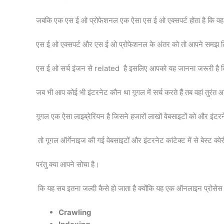
जबकि एक एस ई ओ प्रोफेशनल एक ऐसा एस ई ओ एक्सपर्ट होता है कि वह 
एस ई ओ एक्सपर्ट और एस ई ओ प्रोफेशनल के अंतर को तो आपने समझ लिया
एस ई ओ सर्च इंजन से related है इसलिए आपको यह जानना जरूरी है कि सर
जब भी आप कोई भी इंटरनेट कौन था गूगल में सर्च करते हैं तब वहां तुरंत आ
गूगल एक ऐसा लाइब्रेरियन है जिसने हजारों लाखों वेबसाइटों को और इंटर
तो गूगल ऑर्गेनाइज की गई वेबसाइटों और इंटरनेट कांटेक्ट में से बेस्ट क्व
परंतु क्या आपने सोचा है।
कि यह सब इतना जल्दी कैसे हो जाता है क्योंकि यह एक ऑनलाइन प्रोसेस 
Crawling