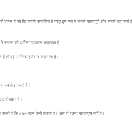
्ण सर्च इंजन है जो कि काफी प्रचलित है परंतु इन सब में सबसे महत्वपूर्ण और सबसे बड़ा सर्च
 में रखना की ऑप्टिमाइजेशन कहलाता है।
हैं तो वहां ऑप्टिमाइजेशन कहलाता है।
 पर अपलोड करते हैं।
्ट दिखाता है।
ते है कि seo काम कैसे करता है। और ये इतना महत्त्वपूर्ण क्यों है।