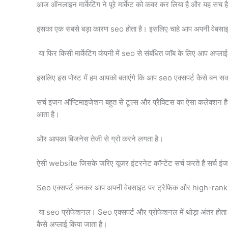
आज ऑनलाइन मार्केटिंग ने पूरे मार्केट को कवर कर लिया है और यह सच 
इसका एक सबसे बड़ा कारण seo होता है। इसलिए चाहे आप अपनी वेबसाइट या 
या फिर किसी मार्केटिंग कंपनी में seo से संबंधित जॉब के लिए आप अप्ला
इसलिए इस पोस्ट में हम आपको बताएंगे कि आप seo एक्सपर्ट कैसे बन सकत
सर्च इंजन ऑप्टिमाइजेशन बहुत से टूल्स और प्रैक्टिस का ऐसा कलेक्शन 
आता है।
और आपका बिजनेस तेजी से ग्रो करने लगता है।
ऐसी website जिसके जरिए यूजर इंटरनेट कॉन्टेंट सर्च करते हैं सर्च इ
Seo एक्सपर्ट बनकर आप अपनी वेबसाइट पर ट्रैफिक और high-ranking 
या seo प्रोफेशनल। Seo एक्सपर्ट और प्रोफेशनल में थोड़ा अंतर होता है 
कैसे अप्लाई किया जाता है।