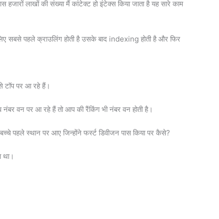
 हजारों लाखों की संख्या मैं कांटेक्ट हो इंटेक्स किया जाता है यह सारे काम
सलिए सबसे पहले क्राउलिंग होती है उसके बाद indexing होती है और फिर
से टॉप पर आ रहे हैं।
र वन पर आ रहे हैं तो आप की रैंकिंग भी नंबर वन होती है।
ी बच्चे पहले स्थान पर आए जिन्होंने फर्स्ट डिवीजन पास किया पर कैसे?
या था।