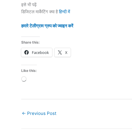
इसे भी पढ़ें
डिजिटल मार्केटिंग क्या है
हिन्दी में
हमारे टेलीग्राम ग्रुप को ज्वाइन करें
Share this:
Facebook
X
Like this:
Loading…
←
Previous Post