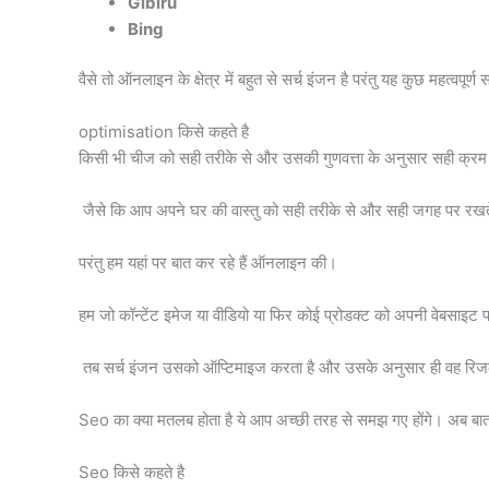
Gibiru
Bing
वैसे तो ऑनलाइन के क्षेत्र में बहुत से सर्च इंजन है परंतु यह कुछ महत्वपूर
optimisation किसे कहते है
किसी भी चीज को सही तरीके से और उसकी गुणवत्ता के अनुसार सही क्रम
जैसे कि आप अपने घर की वास्तु को सही तरीके से और सही जगह पर रखते 
परंतु हम यहां पर बात कर रहे हैं ऑनलाइन की।
हम जो कॉन्टेंट इमेज या वीडियो या फिर कोई प्रोडक्ट को अपनी वेबसाइट
तब सर्च इंजन उसको ऑप्टिमाइज करता है और उसके अनुसार ही वह रिजल
Seo का क्या मतलब होता है ये आप अच्छी तरह से समझ गए होंगे। अब बात कर
Seo किसे कहते है