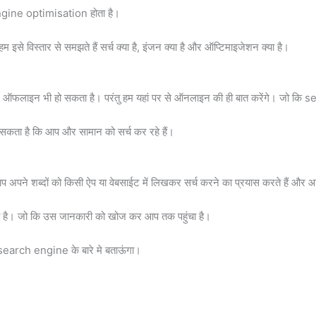
engine optimisation होता है।
इसे विस्तार से समझते हैं सर्च क्या है, इंजन क्या है और ऑप्टिमाइजेशन क्या है।
 ऑफलाइन भी हो सकता है। परंतु हम यहां पर से ऑनलाइन की ही बात करेंगे। जो कि se
ा सकता है कि आप और सामान को सर्च कर रहे हैं।
 अपने शब्दों को किसी ऐप या वेबसाईट में लिखकर सर्च करने का प्रयास करते हैं और 
ाता है। जो कि उस जानकारी को खोज कर आप तक पहुंचा है।
र्ण search engine के बारे मे बताऊंगा।