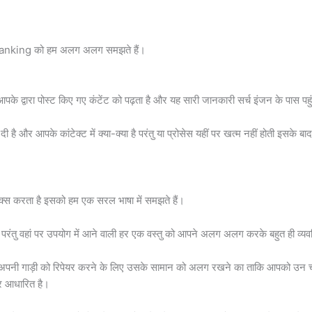
 ranking को हम अलग अलग समझते हैं।
आपके द्वारा पोस्ट किए गए कंटेंट को पढ़ता है और यह सारी जानकारी सर्च इंजन के पास 
 है और आपके कांटेक्ट में क्या-क्या है परंतु या प्रोसेस यहीं पर खत्म नहीं होती इसके
्स करता है इसको हम एक सरल भाषा में समझते हैं।
 परंतु वहां पर उपयोग में आने वाली हर एक वस्तु को आपने अलग अलग करके बहुत ही व्य
पनी गाड़ी को रिपेयर करने के लिए उसके सामान को अलग रखने का ताकि आपको उन चीजों
पर आधारित है।