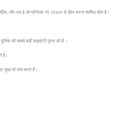
विस, और एस ई ओ प्रोजेक्ट पर client से डील करना शामिल होता है।
निया की सबसे बड़ी लाइब्रेरी गूगल की है ।
 हैं।
र कुछ भी सर्च करते हैं।