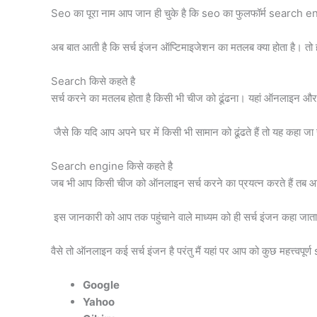
Seo का पूरा नाम आप जान ही चुके है कि seo का फुलफॉर्म search 
अब बात आती है कि सर्च इंजन ऑप्टिमाइजेशन का मतलब क्या होता है। तो हम 
Search किसे कहते है
सर्च करने का मतलब होता है किसी भी चीज को ढूंढना। यहां ऑनलाइन और
जैसे कि यदि आप अपने घर में किसी भी सामान को ढूंढते हैं तो यह कहा ज
Search engine किसे कहते है
जब भी आप किसी चीज को ऑनलाइन सर्च करने का प्रयत्न करते हैं तब आप
इस जानकारी को आप तक पहुंचाने वाले माध्यम को ही सर्च इंजन कहा ज
वैसे तो ऑनलाइन कई सर्च इंजन है परंतु मैं यहां पर आप को कुछ महत्त्वपू
Google
Yahoo