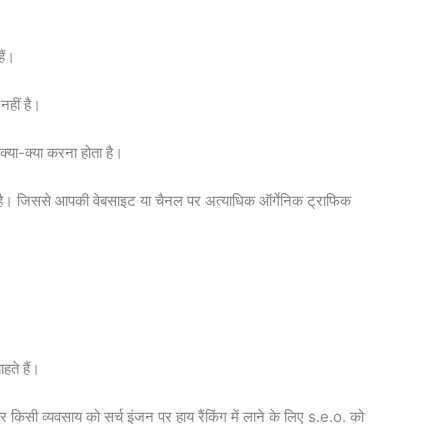
ैं।
नहीं है।
्या-क्या करना होता है।
ता है। जिससे आपकी वेबसाइट या चैनल पर अत्याधिक ऑर्गेनिक ट्राफिक
ते हैं।
िसी व्यवसाय को सर्च इंजन पर हाय रैंकिंग में लाने के लिए s.e.o. को