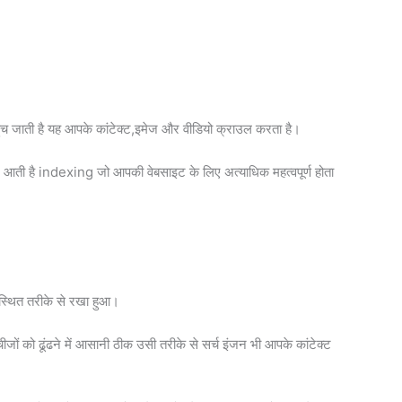
पहुंच जाती है यह आपके कांटेक्ट,इमेज और वीडियो क्राउल करता है।
 बाद आती है indexing जो आपकी वेबसाइट के लिए अत्याधिक महत्वपूर्ण होता
वस्थित तरीके से रखा हुआ।
 को ढूंढने में आसानी ठीक उसी तरीके से सर्च इंजन भी आपके कांटेक्ट