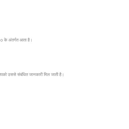
o के अंतर्गत आता है।
आपको उससे संबंधित जानकारी मिल जाती है।