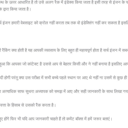
हेल्थ के ऊपर आधारित है तो उसे अलग रैक में इंडेक्स किया जाता है इसी तरह से इंजन के पास
े द्वारा किया जाता है।
्च इंजन हमारी वेबसाइट को क्रोल नहीं करता तब तक वो इंडेक्सिंग नहीं कर सकता है इ
रैंकिंग क्या होती है यह आपकी व्यवसाय के लिए बहुत ही महत्वपूर्ण होता है सर्च इंजन में सब
ि आपका जो कांटेक्ट है उससे आप से बेहतर किसी और ने नहीं बनाया है इसलिए आप नंब
 होगी परंतु क्या उस परीक्षा में सभी बच्चे पहले स्थान पर आए थे नहीं ना उसमें से कुछ ह
 अपेक्षा अत्याधिक साफ सुथरा अध्यापक को समझ में आए और सही जानकारी के साथ लिखा ग
त्ता के हिसाब से उसको रैंक करता है।
ुए होंगे फिर भी यदि आप जानकारी चाहते हैं तो कमेंट बॉक्स में हमें जरूर बताएं।