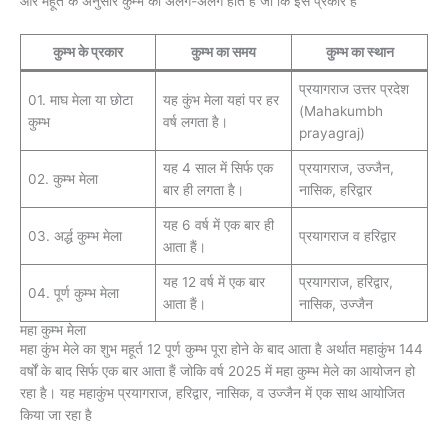
और महूर्त के अनुसार कुम्भ का अलग-अलग होते हैं जो कि इस प्रकार हैं
कुम्भ के प्रकार
कुम्भ का समय
कुम्भ का स्थान
प्रयागराज उत्तर प्रदेश
01. माघ मेला या छोटा
यह कुंभ मेला यहां पर हर
(Mahakumbh
कुम्भ
वर्ष लगता है।
prayagraj)
यह 4 साल में सिर्फ एक
प्रयागराज, उज्जैन,
02. कुम्भ मेला
बार ही लगता है।
नासिक, हरिद्वार
यह 6 वर्ष में एक बार ही
03. अर्द्ध कुम्भ मेला
प्रयागराज व हरिद्वार
आता हैं।
यह 12 वर्ष में एक बार
प्रयागराज, हरिद्वार,
04. पूर्ण कुम्भ मेला
आता हैं।
नासिक, उज्जैन
महा कुम्भ मेला
महा कुंभ मेले का शुभ महूर्त 12 पूर्ण कुम्भ पूरा होने के बाद आता है अर्थात महाकुंभ 144
वर्षों के बाद सिर्फ एक बार आता हैं जोकि वर्ष 2025 में महा कुम्भ मेले का आयोजन हो
रहा है। यह महाकुंभ प्रयागराज, हरिद्वार, नासिक, व उज्जैन में एक साथ आयोजित
किया जा रहा है