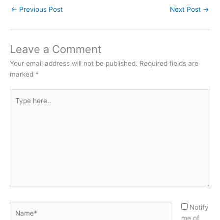
←
Previous Post
Next Post
→
Leave a Comment
Your email address will not be published.
Required fields are
marked
*
Type
here..
Name*
Notify
me of