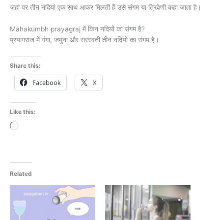
जहां पर तीन नदियां एक साथ आकर मिलती हैं उसे संगम या त्रिवेणी कहा जाता है।
Mahakumbh prayagraj में किन नदियों का संगम है?
प्रयागराज में गंगा, जमुना और सरस्वती तीन नदियों का संगम है।
Share this:
Facebook
X
Like this:
Loading…
Related