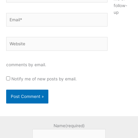
follow-
up
Email*
Website
comments by email.
Notify me of new posts by email.
Name
(required)