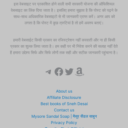
इस वेबसाइट पर प्रकाशित होने वाली सभी सरकारी योजना की ऑफिशियल
वेबसाइट का लिंक दिया जाता है। इसलिए हमारा सुझाव है कि पोस्ट को पढ़ने के
साथ-साथ अधिकारिक वेबसाइटो से भी जानकारी प्राप्त करें। अगर आप को
लगता है कि पोस्ट में कुछ त्रुटियां है तो हमें अवश्य बताएं।
हमारी वेबसाईट किसी प्रकार का रजिस्ट्रेशन नहीं करवाती और ना ही किसी
प्रकार का शुल्क लिया जाता है। हम कही पर भी निवेश करने की सलाह नहीं देते
हैं हमारा उद्देश्य सिर्फ और सिर्फ लोगों तक सही और सटीक जानकारी पहुंचाना है।
Telegram
Facebook
Twitter
Amazon
About us
Affiliate Disclosure
Best books of Sneh Desai
Contact us
Mysore Sandal Soap | मैसूर सैंडल साबुन
Privacy Policy