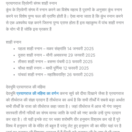
प्रयागराज त्रिवेणी संगम शाही स्नान
कुंभ के त्रिवेणी संगम में स्नान करने का विशेष महत्व है पुराणों के अनुसार कुंभ स्नान
करने पर विशेष पुण्य फल की प्राप्ति होती है। ऐसा माना जाता है कि कुंभ स्नान करने
से एक अश्वमेघ यज्ञ करने जितना पुण्य प्राप्त होता हैं इस महाकुम्भ में पांच शाही स्नान
के योग भी हैं जोकि इस प्रकार हैं
शाही स्नान
पहला शाही स्नान – मकर संक्रांति 14 जनवरी 2025
दूसरा शाही स्नान – मौनी अमावस्या 29 जनवरी 2025
तीसरा शाही स्नान – बसन्त पंचमी 03 फरवरी 2025
चौथा शाही स्नान – माघी पूर्णिमा 12 फरवरी 2025
पांचवां शाही स्नान – महाशिवरात्रि 26 फरवरी 2025
देवभूमि प्रयागराज की महिमा
देवभूमि
प्रयागराज की महिमा का वर्णन
करना सूर्य को दीया दिखाने जैसा है प्रयागराज
को तीर्थराज की संज्ञा प्रदान हैं तीर्थराज का अर्थ है कि सभी तीर्थों में सबसे बड़ा अर्थात
सभी तीर्थों के राजा को तीर्थराज कहा जाता है। जहां तीर्थराज में आज भी गंगा जमुना
सरस्वती तीनों नदियों का संगम मानव जाति के पापों को नष्ट करके उन्हें पुण्य प्रदान
कर रहा है। तो यही इनके तट पर भक्त शरोमणि वीर हनुमान विश्राम कर रहे हैं पूरे
विश्व में हनुमान जी के मंदिर तो बहुत हैं परंतु लेट हुए हनुमान जी का मंदिर यहां पर है