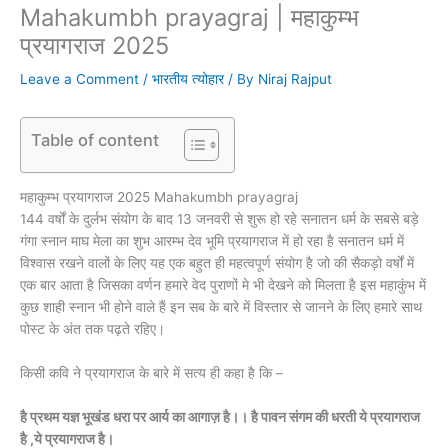
Mahakumbh prayagraj | महाकुम्भ
प्रयागराज 2025
Leave a Comment
/
भारतीय त्योहार
/ By
Niraj Rajput
Table of content
महाकुम्भ प्रयागराज 2025 Mahakumbh prayagraj
144 वर्षों के दुर्लभ संयोग के बाद 13 जनवरी से शुरू हो रहे सनातन धर्म के सबसे बड़े
गंगा स्नान माघ मेला का शुभ आरम्भ देव भूमि प्रयागराज में हो रहा है सनातन धर्म में
विश्वास रखने वालों के लिए यह एक बहुत ही महत्वपूर्ण संयोग है जो की सैकड़ो वर्षों में
एक बार आता है जिसका वर्णन हमारे वेद पुराणों मे भी देखने को मिलता है इस महाकुंभ में
कुछ शाही स्नान भी होने वाले हैं इन सब के बारे में विस्तार से जानने के लिए हमारे साथ
पोस्ट के अंत तक पढ़ते रहिए।
किसी कवि ने प्रयागराज के बारे में सत्य ही कहा है कि –
है प्रथम यज्ञ भूखंड धरा पर आर्य का आगाज़ है।। है पावन संगम की धरती ये प्रयागराज
है ,ये प्रयागराज है।