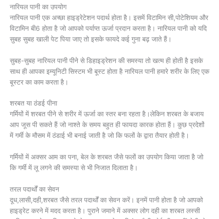
नारियल पानी का उपयोग
नारियल पानी एक अच्छा हाइड्रेटेशन पदार्थ होता है। इसमें विटामिन सी,पोटेशियम और
विटामिन बी6 होता है जो आपको पर्याप्त ऊर्जा प्रदान करता है। नारियल पानी को यदि
सुबह सुबह खाली पेट पिया जाए तो इसके फायदे कई गुना बढ़ जाते हैं।
सुबह-सुबह नारियल पानी पीने से डिहाइड्रेशन की समस्या तो खत्म ही होती है इसके
साथ ही आपका इम्यूनिटी सिस्टम भी बूस्ट होता है नारियल पानी हमारे शरीर के लिए एक
बूस्टर का काम करता है।
शरबत या ठंड‌ई पीना
गर्मियों में शरबत पीने से शरीर में ऊर्जा का स्तर बना रहता है।लेकिन शरबत के बजाय
आप जूस पी सकते हैं जो नाश्ते के समय बहुत ही फायदा कारक होता हैं। कुछ प्रदेशों
में गर्मी के मौसम में ठंडाई भी बनाई जाती है जो कि फलों के द्वारा तैयार होती है।
गर्मियों में अक्सर आम का पना, बेल के शरबत जैसे फलों का उपयोग किया जाता है जो
कि गर्मी में लू लगने की समस्या से भी निजात दिलाता है।
तरल पदार्थों का सेवन
दूध,लासी,दही,शरबत जैसे तरल पदार्थों का सेवन करें। इनमें पानी होता है जो आपको
हाइड्रेट करने में मदद करता है। पुराने जमाने में अक्सर लोग दही का शरबत लस्सी