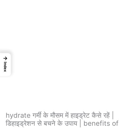
→
Index
hydrate गर्मी के मौसम में हाइड्रेट कैसे रहें |
डिहाइड्रेशन से बचने के उपाय | benefits of