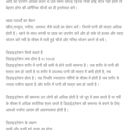
आदि का प्रयोग अधिक करते थे उस समय कोल्ड ड्रिंक जैसी कोई चीज नहीं होती तो
बेहतर होगा की ऑर्गेनिक चीजों का ही इस्तेमाल करें।
खाद्य पदार्थों का सेवन
खीरा,तरबूज, पपीता, अमरूद जैसे फलों का सेवन करें। जिनमें पानी की मात्रा अधिक
होती है। खाने के साथ लस्सी या छाछ का उपयोग करें और हो सके तो हल्का और सादा
भोजन करें गर्मी के मौसम में तली हुई चीजें और गरिष्ठ भोजन करने से बचें।
डिहाइड्रेशन किसे कहते हैं
डिहाइड्रेशन क्या होता है in hindi
डिहाइड्रेशन शरीर में पानी की कमी से होने वाली समस्या है। जब शरीर से पानी की
मात्रा कम हो जाती है या शरीर में उपलब्ध पानी की मात्रा में कमी होती है, तब
डिहाइड्रेशन होता है। यह स्थिति ज्यादातर गर्मियों के मौसम में होती है जब शरीर से
ज्यादा पसीना बहाता है और शरीर में पानी की मात्रा कम हो जाती है।
डिहाइड्रेशन की समस्या उन लोगों को अधिक होती है जो धूप में काम करते हैं या गर्मी
के मौसम में अधिक शारीरिक श्रम करते हैं डिहाईड्रेशन की समस्या से बचने के लिए
आपको पर्याप्त आराम की आवश्यकता होती है।
डिहाइड्रेशन के लक्षण
सूखी और रुखी हुई त्वचा का होना