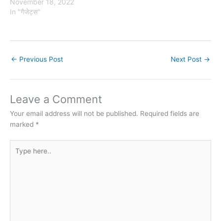
November 18, 2022
In "गैजेट्स"
←
Previous Post
Next Post
→
Leave a Comment
Your email address will not be published.
Required fields are
marked
*
Type
here..