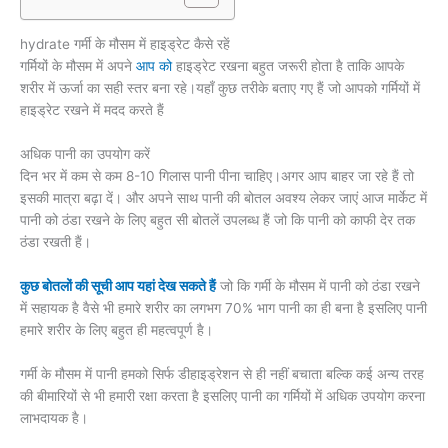
hydrate गर्मी के मौसम में हाइड्रेट कैसे रहें
गर्मियों के मौसम में अपने
आप को
हाइड्रेट रखना बहुत जरूरी होता है ताकि आपके
शरीर में ऊर्जा का सही स्तर बना रहे।यहाँ कुछ तरीके बताए गए हैं जो आपको गर्मियों में
हाइड्रेट रखने में मदद करते हैं
अधिक पानी का उपयोग करें
दिन भर में कम से कम 8-10 गिलास पानी पीना चाहिए।अगर आप बाहर जा रहे हैं तो
इसकी मात्रा बढ़ा दें। और अपने साथ पानी की बोतल अवश्य लेकर जाएं आज मार्केट में
पानी को ठंडा रखने के लिए बहुत सी बोतलें उपलब्ध हैं जो कि पानी को काफी देर तक
ठंडा रखती हैं।
कुछ बोतलों की सूची आप यहां देख सकते हैं
जो कि गर्मी के मौसम में पानी को ठंडा रखने
में सहायक है वैसे भी हमारे शरीर का लगभग 70% भाग पानी का ही बना है इसलिए पानी
हमारे शरीर के लिए बहुत ही महत्वपूर्ण है।
गर्मी के मौसम में पानी हमको सिर्फ डीहाइड्रेशन से ही नहीं बचाता बल्कि कई अन्य तरह
की बीमारियों से भी हमारी रक्षा करता है इसलिए पानी का गर्मियों में अधिक उपयोग करना
लाभदायक है।