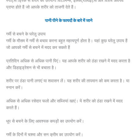
स्पोर्ट्स ड्रिंक से शरीर को उपयोगी विटामिन्स, इलेक्ट्रोलाइट्स और विशेष अवयव
प्राप्त होते हैं जो आपके शरीर को ताजगी देते हैं।
पानी पीने के फायदों के बारे में जाने
गर्मी से बचने के घरेलू उपाय
गर्मी के मौसम में गर्मी से बचाव करना बहुत महत्वपूर्ण होता है। यहां कुछ घरेलू उपाय हैं
जो आपको गर्मी से बचने में मदद कर सकते हैं
प्रतिदिन अधिक से अधिक पानी पिएं। यह आपके शरीर को ठंडा रखने में मदद करता है
और डिहाइड्रेशन से भी बचाता है।
शरीर पर ठंडा पानी लगाएं या शवासन लें। यह शरीर की तापमान को कम करता है। या
स्नान करें।
अधिक से अधिक रसेदार फलो और सब्जियां खाएं। ये शरीर को ठंडा रखने में मदद
करते हैं।
धूप से बचने के लिए आवश्यक कपड़ों का उपयोग करें।
गर्मी के दिनों में चश्मा और सन क्रीम का उपयोग करें।