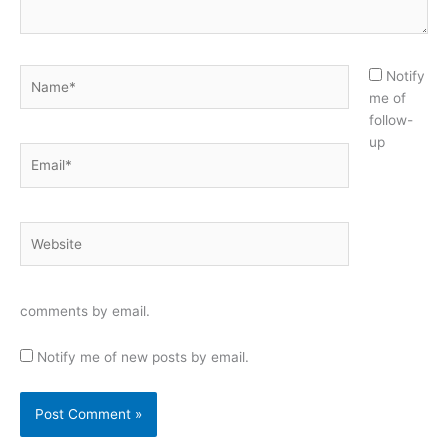
Name*
Notify
me of
follow-
up
Email*
Website
comments by email.
Notify me of new posts by email.