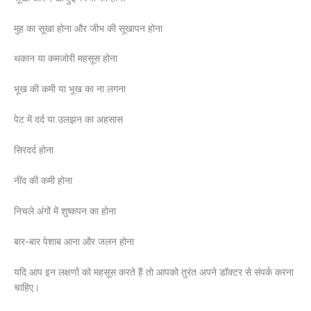
मुह का सूखा होना और जीभ की सूखापन होना
थकान या कमजोरी महसूस होना
भूख की कमी या भूख का ना लगना
पेट में दर्द या उलझन का अहसास
सिरदर्द होना
नींद की कमी होना
निचले अंगों में शुष्कपन का होना
बार-बार पेशाब आना और जलन होना
यदि आप इन लक्षणों को महसूस करते हैं तो आपको तुरंत अपने डॉक्टर से संपर्क करना
चाहिए।