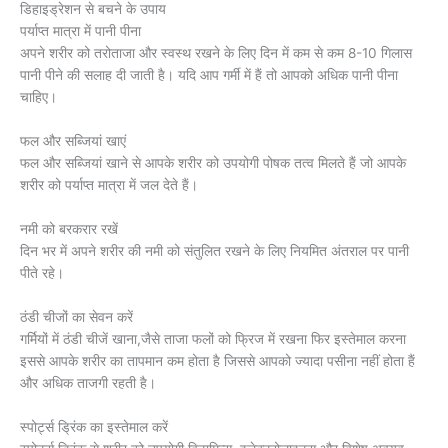
डिहाइड्रेशन से बचने के उपाय
पर्याप्त मात्रा में पानी पीना
अपने शरीर को तरोताजा और स्वस्थ रखने के लिए दिन में कम से कम 8-10 गिलास
पानी पीने की सलाह दी जाती है। यदि आप गर्मी में हैं तो आपको अधिक पानी पीना
चाहिए।
फल और सब्जियां खाएं
फल और सब्जियां खाने से आपके शरीर को उपयोगी पोषक तत्व मिलते हैं जो आपके
शरीर को पर्याप्त मात्रा में जल देते हैं।
नमी को बरकरार रखें
दिन भर में अपने शरीर की नमी को संतुलित रखने के लिए नियमित अंतराल पर पानी
पीते रहे।
ठंडी चीजों का सेवन करें
गर्मियों में ठंडी चीजें खाना,जैसे ताजा फलों को फ्रिज में रखना फिर इस्तेमाल करना
इससे आपके शरीर का तापमान कम होता है जिससे आपको ज्यादा पसीना नहीं होता हैं
और अधिक ताजगी रहती है।
स्पोर्ट्स ड्रिंक का इस्तेमाल करें