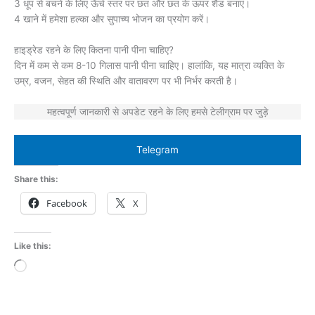
3 धूप से बचने के लिए ऊँचे स्तर पर छत और छत के ऊपर शैड बनाएं।
4 खाने में हमेशा हल्का और सुपाच्य भोजन का प्रयोग करें।
हाइड्रेड रहने के लिए कितना पानी पीना चाहिए?
दिन में कम से कम 8-10 गिलास पानी पीना चाहिए। हालांकि, यह मात्रा व्यक्ति के
उम्र, वजन, सेहत की स्थिति और वातावरण पर भी निर्भर करती है।
महत्वपूर्ण जानकारी से अपडेट रहने के लिए हमसे टेलीग्राम पर जुड़े
Telegram
Share this:
Facebook
X
Like this:
Loading…