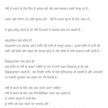
गर्मी से बचने के लिए दिन में आराम करें और कम तापमान वाली जगह पर है।
स्थान और भोजन का सही चुनाव करें। गर्मी में स्थान चुनने के लिए ध्यान दें।
ये कुछ घरेलू उपाय हैं जो गर्मी से बचने में आपको मदद कर सकते हैं।
हाइड्रेशन क्या होता है?
हाइड्रेशन का मतलब अपने शरीर को पानी से भरपूर रखना। इससे शरीर में पानी की
कमी नहीं होती और सेहत को फायदा होता है और शरीर में नमी बरकरार बनी रहती है।
डिहाइड्रेशन क्या होता है?
जब शरीर से गर्मी के कारण पसीने के रूप में पानी बाहर निकलता है तो उसे
डिहाइड्रेशन कहते हैं। यह स्थिति शरीर के लिए हानिकारक हो सकती है और अस्थायी
या स्थायी नुकसान का कारण बन भी सकती है।
गर्मी से बचने के लिए क्या क्या उपाय करने चाहिए?
गर्मी से बचने के लिए आप निम्नलिखित उपाय कर सकते हैं
1
पर्याप्त मात्रा में पानी पिएं।
2
शरीर को ठंडा रखने का प्रयास करें।