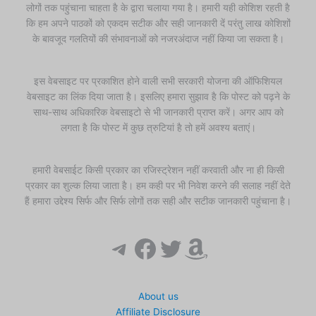
लोगों तक पहुंचाना चाहता है के द्वारा चलाया गया है। हमारी यही कोशिश रहती है
कि हम अपने पाठकों को एकदम सटीक और सही जानकारी दें परंतु लाख कोशिशों
के बावजूद गलतियों की संभावनाओं को नजरअंदाज नहीं किया जा सकता है।
इस वेबसाइट पर प्रकाशित होने वाली सभी सरकारी योजना की ऑफिशियल
वेबसाइट का लिंक दिया जाता है। इसलिए हमारा सुझाव है कि पोस्ट को पढ़ने के
साथ-साथ अधिकारिक वेबसाइटो से भी जानकारी प्राप्त करें। अगर आप को
लगता है कि पोस्ट में कुछ त्रुटियां है तो हमें अवश्य बताएं।
हमारी वेबसाईट किसी प्रकार का रजिस्ट्रेशन नहीं करवाती और ना ही किसी
प्रकार का शुल्क लिया जाता है। हम कही पर भी निवेश करने की सलाह नहीं देते
हैं हमारा उद्देश्य सिर्फ और सिर्फ लोगों तक सही और सटीक जानकारी पहुंचाना है।
Telegram
Facebook
Twitter
Amazon
About us
Affiliate Disclosure