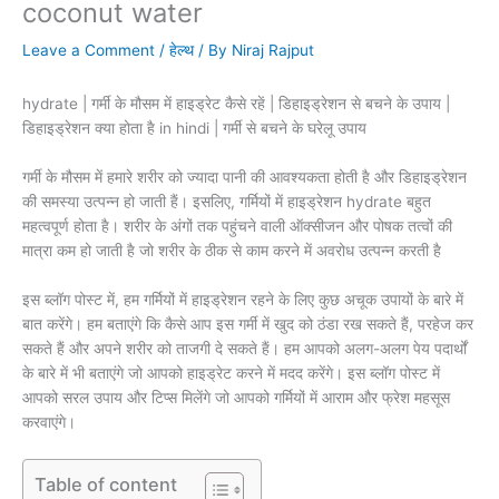
coconut water
Leave a Comment
/
हेल्थ
/ By
Niraj Rajput
hydrate | गर्मी के मौसम में हाइड्रेट कैसे रहें | डिहाइड्रेशन से बचने के उपाय |
डिहाइड्रेशन क्या होता है in hindi | गर्मी से बचने के घरेलू उपाय
गर्मी के मौसम में हमारे शरीर को ज्यादा पानी की आवश्यकता होती है और डिहाइड्रेशन
की समस्या उत्पन्न हो जाती हैं। इसलिए, गर्मियों में हाइड्रेशन hydrate बहुत
महत्वपूर्ण होता है। शरीर के अंगों तक पहुंचने वाली ऑक्सीजन और पोषक तत्वों की
मात्रा कम हो जाती है जो शरीर के ठीक से काम करने में अवरोध उत्पन्न करती है
इस ब्लॉग पोस्ट में, हम गर्मियों में हाइड्रेशन रहने के लिए कुछ अचूक उपायों के बारे में
बात करेंगे। हम बताएंगे कि कैसे आप इस गर्मी में खुद को ठंडा रख सकते हैं, परहेज कर
सकते हैं और अपने शरीर को ताजगी दे सकते हैं। हम आपको अलग-अलग पेय पदार्थों
के बारे में भी बताएंगे जो आपको हाइड्रेट करने में मदद करेंगे। इस ब्लॉग पोस्ट में
आपको सरल उपाय और टिप्स मिलेंगे जो आपको गर्मियों में आराम और फ्रेश महसूस
करवाएंगे।
Table of content