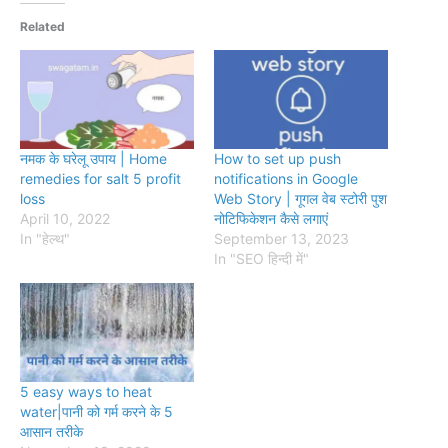
Related
नमक के घरेलू उपाय | Home
How to set up push
remedies for salt 5 profit
notifications in Google
loss
Web Story | गूगल वेब स्टोरी पुश
April 10, 2022
नोटिफिकेशन कैसे लगाएं
In "हेल्थ"
September 13, 2023
In "SEO हिन्दी में"
5 easy ways to heat
water|पानी को गर्म करने के 5
आसान तरीके