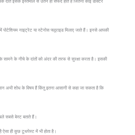
 दांत इसके इस्तेमाल से उतने ही सफेद होते हैं जितना कोई डॉक्टर
में पोटेशियम नाइट्रेट या स्टेनोस फ्लूराइड मिलाए जाते हैं। इनसे आपकी
सामने के नीचे के दांतों को अंदर की तरफ से सुरक्षा करता है। इसकी
सान अभी शोध के विषय हैं किंतु इतना आसानी से कहा जा सकता है कि
ले सबसे बेस्ट बताते हैं।
ऐसा ही कुछ टूथपेस्ट में भी होता है।