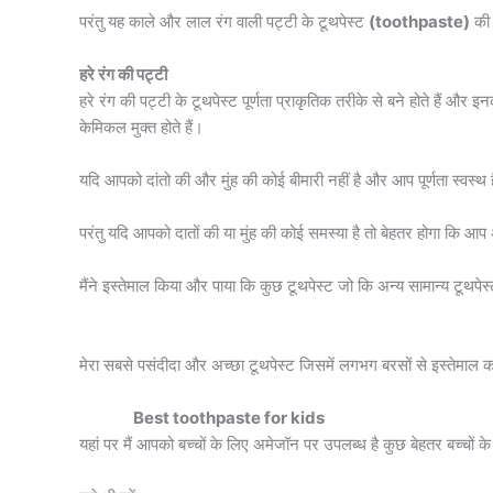
परंतु यह काले और लाल रंग वाली पट्टी के टूथपेस्ट
(toothpaste)
की 
हरे रंग की पट्टी
हरे रंग की पट्टी के टूथपेस्ट पूर्णता प्राकृतिक तरीके से बने होते हैं और इ
केमिकल मुक्त होते हैं।
यदि आपको दांतो की और मुंह की कोई बीमारी नहीं है और आप पूर्णता स्वस्थ ह
परंतु यदि आपको दातों की या मुंह की कोई समस्या है तो बेहतर होगा कि आप
मैंने इस्तेमाल किया और पाया कि कुछ टूथपेस्ट जो कि अन्य सामान्य टूथपेस्
मेरा सबसे पसंदीदा और अच्छा टूथपेस्ट जिसमें लगभग बरसों से इस्तेमाल
Best toothpaste for kids
यहां पर मैं आपको बच्चों के लिए अमेजॉन पर उपलब्ध है कुछ बेहतर बच्चों क