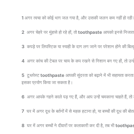
1
अगर त्वचा को कोई भाग जल गया है, और उसकी जलन कम नहीं हो रही हो, 
2
अगर चेहरे पर मुंहासे हो रहे हों, तो
toothpaste
आपको इनसे निजात दि
3
कपड़े पर लिपस्टिक या स्याही के दाग लग जाने पर परेशान होने की बि
4
अगर कांच की टेबल पर चाय के कप रखने से निशान बन गए हों, तो उन्हें
5
टूथपेस्ट
toothpaste
आपकी सुंदरता को बढ़ाने में भी सहायता करता ह
इसका प्रयोग किया जा सकता है।
6
अगर आपके गहने काले पड़ गए हैं, और आप उन्हें चमकाना चाहते हैं, त
7
घर में अगर दूध के बर्तनों में से महक हटाना हो, या बच्चों की दूध की
8
घर में अगर बच्चों ने दीवारों पर कलाकारी कर दी है, तब भी
toothpa