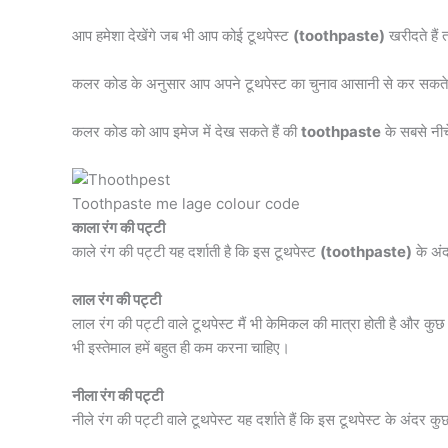
आप हमेशा देखेंगे जब भी आप कोई टूथपेस्ट
(toothpaste)
खरीदते हैं 
कलर कोड के अनुसार आप अपने टूथपेस्ट का चुनाव आसानी से कर सकते ह
कलर कोड को आप इमेज में देख सकते हैं की
toothpaste
के सबसे नी
Toothpaste me lage colour code
काला रंग की पट्टी
काले रंग की पट्टी यह दर्शाती है कि इस टूथपेस्ट
(toothpaste)
के अंद
लाल रंग की पट्टी
लाल रंग की पट्टी वाले टूथपेस्ट मैं भी केमिकल की मात्रा होती है और कुछ प्
भी इस्तेमाल हमें बहुत ही कम करना चाहिए।
नीला रंग की पट्टी
नीले रंग की पट्टी वाले टूथपेस्ट यह दर्शाते हैं कि इस टूथपेस्ट के अंदर कुछ 