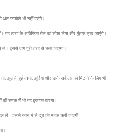
 और फफोले भी नहीं पड़ेंगे।
। यह त्वचा के अतिरिक्त तेल को सोख लेगा और मुंहासे सूख जाएंगे।
ो लें। इससे दाग पूरी तरह से चला जाएगा।
 झुलसी हुई त्वचा, झुर्रियां और डार्क सर्कल्स को मिटाने के लिए भी
ों की चमक में भी यह इजाफा करेगा।
गाल लें। इससे बर्तन में से दूध की महक चली जाएगी।
ेगा।