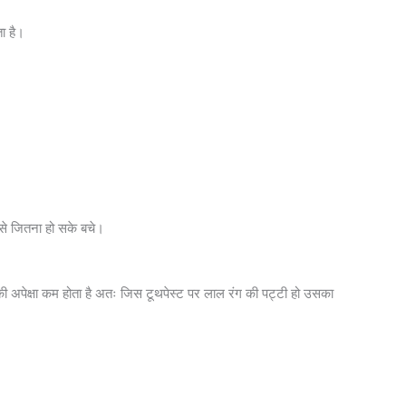
ा है।
से जितना हो सके बचे।
ी अपेक्षा कम होता है अतः जिस टूथपेस्ट पर लाल रंग की पट्टी हो उसका