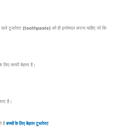
ी वाले टूथपेस्ट
(toothpaste)
को ही इस्तेमाल करना चाहिए जो कि
पके लिए काफी बेहतर है।
स्ट है।
 हैं
बच्चों के लिए बेहतर टूथपेस्ट