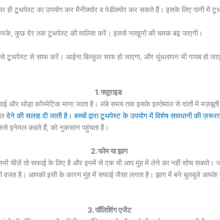
र पर ही टूथपेस्ट का उपयोग कर मैनीक्योर व पेडीक्योर कर सकते हैं। इसके लिए पानी में
रके, कुछ देर तक टूथपेस्ट की मालिश करें। इससे नाखूनों की चमक बढ़ जाएगी।
उसे टूथपेस्ट से साफ करें। आईना बिल्कुल साफ हो जाएगा, और धुंधलापन भी गायब हो ज
1. फ्लूराइड
ाई और थोड़ा कॉस्मेटिक माना जाता है। लंबे समय तक इसके इस्तेमाल से दांतों में मज़ब
उगल
देने की सलाह दी जाती है। बच्चों द्वारा टूथपेस्ट के उपयोग में विशेष सावधानी की ज़रूरत
 जिसे इनेमल कहते हैं, को नुकसान पहुंचता है।
2. फोम या झाग
 सभी चीज़ें तो सफाई के लिए है और इनमें से एक भी आप मुंह में लेने का नहीं सोच सकते।
ह है। आपको इसी के कारण मुंह में सफाई जैसा लगता है। झाग में बने बुलबुले आपके द
3. पॉलिशिंग एजेंट