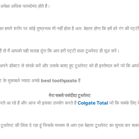
अपेक्षा अधिक फायदेमंद होते हैं।
नका हमारे शरीर पर कोई दुष्प्रभाव भी नहीं होता है अतः बेहतर होगा कि हमें हरे रंग की पट्ट
ैं तो मैं आपको यही सलाह दूंगा कि आप हरी पट्टी वाला टूथपेस्ट ही यूज़ करें।
 अपने डॉक्टर से संपर्क करें और उसके बताए हुए टूथपेस्ट को ही इस्तेमाल करें जो कि आ
ट के मुकाबले ज्यादा अच्छे
best toothpaste
हैं
मेरा सबसे पसंदीदा टूथपेस्ट
 करते आ रहे हैं और आज भी इसका उपयोग करते हैं
Colgate Total
जो कि सबके लिए बे
े टूथपेस्ट की लिंक दे रहा हूं जिसके माध्यम से आप एक बेहतर टूथपेस्ट का चुनाव कर सकते