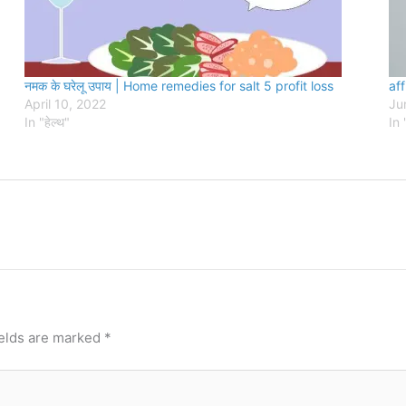
नमक के घरेलू उपाय | Home remedies for salt 5 profit loss
aff
April 10, 2022
Ju
In "हेल्थ"
In "
ields are marked
*