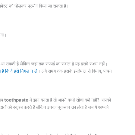
 टूथपेस्ट को घोलकर प्रयोग किया जा सकता है।
ाएगा।
ूती आ सकती है लेकिन जहां तक सफाई का सवाल है यह इसमें सक्षम नहीं।
 है कि वे इसे निगल न लें
। लंबे समय तक इसके इस्तेमाल से दिमाग, पाचन
 जब
toothpaste
में झाग बनता है तो आपने कभी सोचा क्यों नहीं? आपको
ातों को स्क्रब करते हैं लेकिन इनका नुकसान तब होता है जब ये आपको