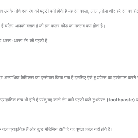
तब उनके नीचे एक रंग की पट्टी बनी होती है यह रंग काला, लाल ,नीला और हरे रंग का होत
ैं चलिए आपको बताते हैं की इन कलर कोड का मतलब क्या होता है।
चे अलग-अलग रंग की पट्टी है।
र अत्याधिक केमिकल का इस्तेमाल किया गया है इसलिए ऐसे टूथपेस्ट का इस्तेमाल करने 
राकृतिक तत्व भी होते हैं परंतु यह काले रंग वाले पट्टी वाले टूथपेस्ट
(toothpaste)
क
तत्व प्राकृतिक हैं और कुछ मेडिसिन होती है यह पूर्णता हर्बल नहीं होते हैं।