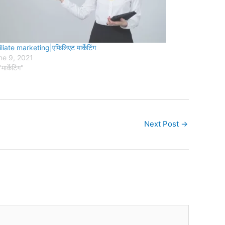
iliate marketing|एफिलिएट मार्केटिंग
ne 9, 2021
मार्केटिंग"
Next Post
→