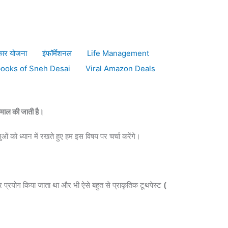
थपेस्ट
कार योजना
इंफॉर्मेशनल
Life Management
books of Sneh Desai
Viral Amazon Deals
ेमाल की जाती है।
ं को ध्यान में रखते हुए हम इस विषय पर चर्चा करेंगे।
 प्रयोग किया जाता था और भी ऐसे बहुत से प्राकृतिक टूथपेस्ट
(