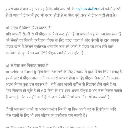
सबसे अच्छी बात यहां पर यह है कि यदि आप pf के
टर्म्स एंड कंडीशन
को फॉलो करते
हैं तो आपको टैक्स में छूट भी प्राप्त होती है या फिर पूरी तरह से टैक्स फ्री होता है।
pf पीएफ में कितना पैसा कटता है
यदि आपकी सैलरी से भी पीएफ का पैसा कट होता है तो आपको यह जानना आवश्यक है
की सैलरी का कितने प्रतिशत पीएफ के लिए काटा जाता है और कंपनी के द्वारा आपके
पीएफ खाते में कितने प्रतिशत धनराशि जमा की जाती है पीएफ का लाभ लेने वाले
कर्मचारी के मूल वेतन का 12% पीएफ खाते में जमा होता है।
pf से पैसा कब निकाल सकते है
provident fund (pf)से पैसा निकालने के लिए सरकार ने कुछ विशेष नियम बनाए हैं
इसके बारे में पीएफ धारक को जानकारी अवश्य होना चाहिए पीएफ निकालने के अलग-
अलग नियम कुछ इस प्रकार हैं। यदि आप अपनी सर्विस से रिटायर होने वाले हैं या
फिर रिटायर हो चुके हैं तो 60 दिनों के बाद आप अपना पीएफ 90% तक निकल सकते
हैं जल्द ही रिटायर होने वाले हैं तो उस स्थिति में भी आप निकासी कर सकते हैं।
किसी आवश्यक कार्य या आपातकालीन स्थिति या फिर अपने घर के रिनोवेशन आदि
जैसे कामों के लिए भी आप जीएफ का इस्तेमाल कर सकते हैं।