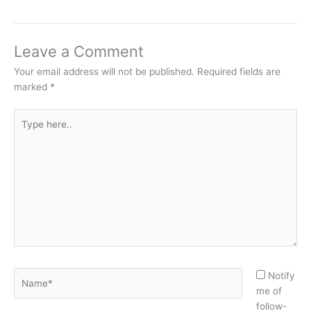
Leave a Comment
Your email address will not be published.
Required fields are
marked
*
Type
here..
Name*
Notify
me of
follow-