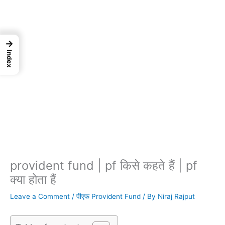
→
Index
provident fund | pf किसे कहते हैं | pf
क्या होता हैं
Leave a Comment
/
पीएफ Provident Fund
/ By
Niraj Rajput