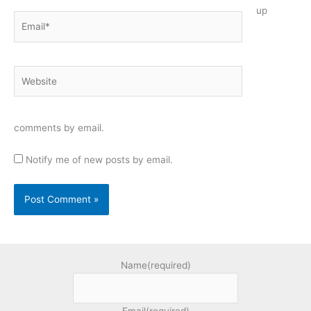
up
Email*
Website
comments by email.
Notify me of new posts by email.
Name
(required)