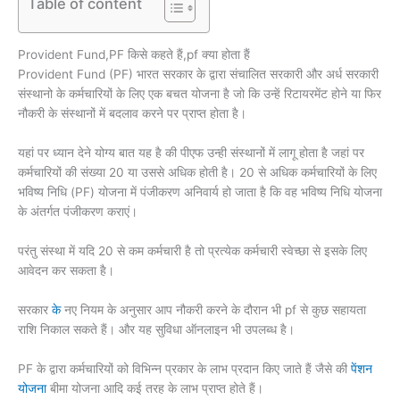
Table of content
Provident Fund,PF किसे कहते हैं,pf क्या होता हैं
Provident Fund (PF) भारत सरकार के द्वारा संचालित सरकारी और अर्ध सरकारी
संस्थानो के कर्मचारियों के लिए एक बचत योजना है जो कि उन्हें रिटायरमेंट होने या फिर
नौकरी के संस्थानों में बदलाव करने पर प्राप्त होता है।
यहां पर ध्यान देने योग्य बात यह है की पीएफ उन्ही संस्थानों में लागू होता है जहां पर
कर्मचारियों की संख्या 20 या उससे अधिक होती है। 20 से अधिक कर्मचारियों के लिए
भविष्य निधि (PF) योजना में पंजीकरण अनिवार्य हो जाता है कि वह भविष्य निधि योजना
के अंतर्गत पंजीकरण कराएं।
परंतु संस्था में यदि 20 से कम कर्मचारी है तो प्रत्येक कर्मचारी स्वेच्छा से इसके लिए
आवेदन कर सकता है।
सरकार
के
नए नियम के अनुसार आप नौकरी करने के दौरान भी pf से कुछ सहायता
राशि निकाल सकते हैं। और यह सुविधा ऑनलाइन भी उपलब्ध है।
PF के द्वारा कर्मचारियों को विभिन्न प्रकार के लाभ प्रदान किए जाते हैं जैसे की
पेंशन
योजना
बीमा योजना आदि कई तरह के लाभ प्राप्त होते हैं।