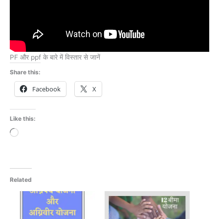
PF और ppf के बारे में विस्तार से जानें
Share this:
Facebook
X
Like this:
Loading…
Related