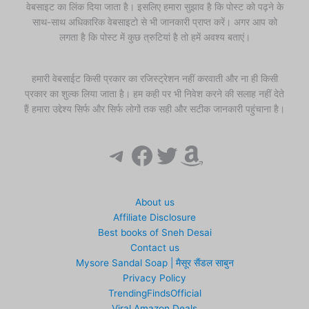
वेबसाइट का लिंक दिया जाता है। इसलिए हमारा सुझाव है कि पोस्ट को पढ़ने के
साथ-साथ अधिकारिक वेबसाइटो से भी जानकारी प्राप्त करें। अगर आप को
लगता है कि पोस्ट में कुछ त्रुटियां है तो हमें अवश्य बताएं।
हमारी वेबसाईट किसी प्रकार का रजिस्ट्रेशन नहीं करवाती और ना ही किसी
प्रकार का शुल्क लिया जाता है। हम कही पर भी निवेश करने की सलाह नहीं देते
हैं हमारा उद्देश्य सिर्फ और सिर्फ लोगों तक सही और सटीक जानकारी पहुंचाना है।
Telegram
Facebook
Twitter
Amazon
About us
Affiliate Disclosure
Best books of Sneh Desai
Contact us
Mysore Sandal Soap | मैसूर सैंडल साबुन
Privacy Policy
TrendingFindsOfficial
Viral Amazon Deals