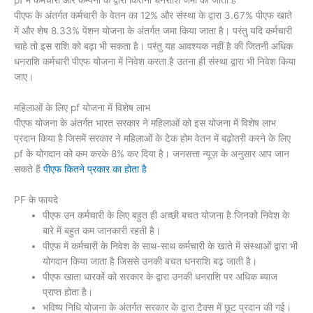
pf में कर्मचारी और कम्पनी के द्वारा कितनी धनराशि जमा की जाती है
पीएफ के अंतर्गत कर्मचारी के वेतन का 12% और संस्था के द्वारा 3.67% पीएफ खाते
में और शेष 8.33% पेंशन योजना के अंतर्गत जमा किया जाता है। परंतु यदि कर्मचारी
चाहे तो इस राशि को बढ़ा भी सकता है। परंतु यह आवश्यक नहीं है की जितनी अधिक
धनराशि कर्मचारी पीएफ योजना में निवेश करता है उतना ही संस्था द्वारा भी निवेश किया
जाए।
महिलाओं के लिए pf योजना में विशेष लाभ
पीएफ योजना के अंतर्गत भारत सरकार ने महिलाओं को इस योजना में विशेष लाभ
प्रदान किया है जिसमें सरकार ने महिलाओं के टेक होम वेतन में बढ़ोतरी करने के लिए
pf के योगदान को कम करके 8% कर दिया है। जनसत्ता न्यूज़ के अनुसार आप जान
सकते हैं
पीएफ कितने प्रकार का होता है
PF के फायदे
पीएफ उन कर्मचारी के लिए बहुत ही अच्छी बचत योजना है जिनको निवेश के
बारे में बहुत कम जानकारी रहती है।
पीएफ में कर्मचारी के निवेश के साथ-साथ कर्मचारी के खाते में संस्थाओं द्वारा भी
योगदान किया जाता है जिससे उनकी बचत धनराशि बढ़ जाती है।
पीएफ खाता धारकों को सरकार के द्वारा उनकी धनराशि पर अधिक ब्याज
प्राप्त होता है।
भविष्य निधि योजना के अंतर्गत सरकार के द्वारा टैक्स में छूट प्रदान की गई।